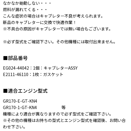
なかなか始動しない・・・
燃料が漏れてくる・・・
こんな症状の場合はキャブレター不良が考えられます。
新品のキャブレターに交換で快適作業！
※不具合の原因がキャブレターでは無い場合もございます。
※必ず型式をご確認下さい。その他機種には取付出来ません。
■部品番号
EG024-44042：1個：キャブレターASSY
E2111-46110：1枚：ガスケット
■適合エンジン型式
GR170-E-GT-KN4
GR170-1-GT-KN4 等
機種により適合が異なりますので必ず型式をご確認下さい。
※その他の機種はお持ちの型式とエンジン型式を確認後、お問い合
わせ下さい。