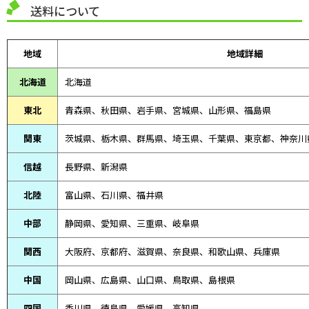
送料について
地域
地域詳細
北海道
北海道
東北
青森県、
秋田県、
岩手県、宮城県、山形県、福島県
関東
茨城県、栃木県、群馬県、埼玉県、千葉県、東京都、神奈川
信越
長野県、新潟県
北陸
富山県、
石川県、
福井県
中部
静岡県、
愛知県、
三重県、
岐阜県
関西
大阪府、京都府、滋賀県、奈良県、和歌山県、兵庫県
中国
岡山県、広島県、山口県、鳥取県、島根県
四国
香川県、徳島県、愛媛県、高知県