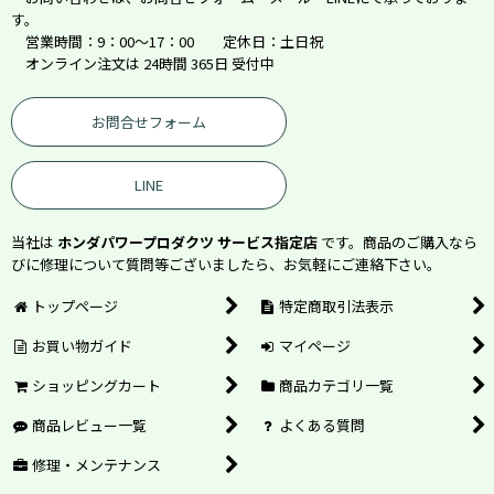
す。
営業時間：9：00～17：00 定休日：土日祝
オンライン注文は 24時間 365日 受付中
お問合せフォーム
LINE
当社は
ホンダパワープロダクツ サービス指定店
です。商品のご購入なら
びに修理について質問等ございましたら、お気軽にご連絡下さい。
トップページ
特定商取引法表示
お買い物ガイド
マイページ
ショッピングカート
商品カテゴリ一覧
商品レビュー一覧
よくある質問
修理・メンテナンス