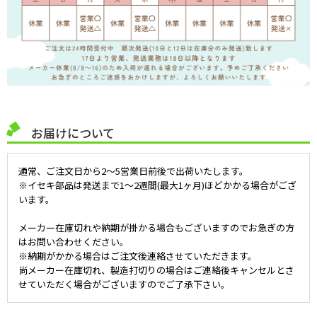
お届けについて
通常、ご注文日から2～5営業日前後で出荷いたします。
※イセキ部品は発送まで1～2週間(最大1ヶ月)ほどかかる場合がござ
います。
メーカー在庫切れや納期が掛かる場合もございますのでお急ぎの方
はお問い合わせください。
※納期がかかる場合はご注文後連絡させていただきます。
尚メーカー在庫切れ、製造打切りの場合はご連絡後キャンセルとさ
せていただく場合がございますのでご了承下さい。