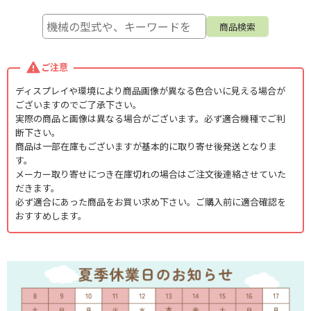
ご注意
ディスプレイや環境により商品画像が異なる色合いに見える場合が
ございますのでご了承下さい。
実際の商品と画像は異なる場合がございます。必ず適合機種でご判
断下さい。
商品は一部在庫もございますが基本的に取り寄せ後発送となりま
す。
メーカー取り寄せにつき在庫切れの場合はご注文後連絡させていた
だきます。
必ず適合にあった商品をお買い求め下さい。ご購入前に適合確認を
おすすめします。