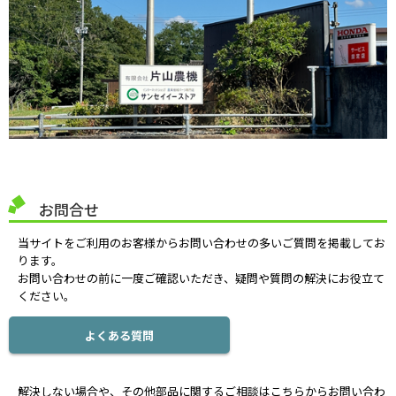
お問合せ
当サイトをご利用のお客様からお問い合わせの多いご質問を掲載してお
ります。
お問い合わせの前に一度ご確認いただき、疑問や質問の解決にお役立て
ください。
よくある質問
解決しない場合や、その他部品に関するご相談はこちらからお問い合わ