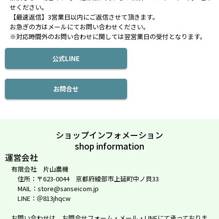
せください。
【最速返信】3営業日以内にご返信させて頂きます。
お急ぎの方はメールにてお問い合わせください。
※対応時間外のお問い合わせに関しては翌営業日の受付となります。
公式LINE
お問合せ
ショップインフォメーション
shop information
運営会社
有限会社 片山農機
住所：〒623-0044 京都府綾部市上延町中ノ貝33
MAIL：store@sanseicom.jp
LINE：＠813jhqcw
お問い合わせは、お問合せフォーム・メール・LINEにて承っておりま