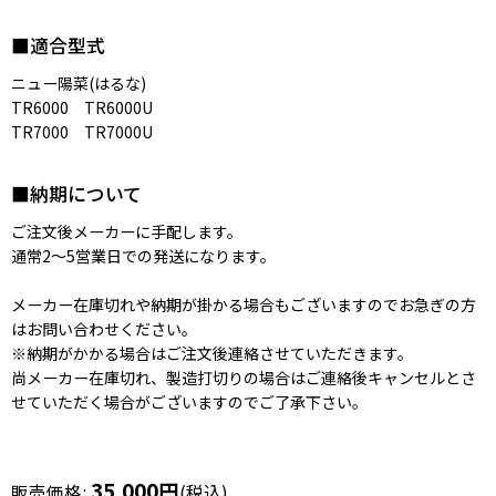
■適合型式
ニュー陽菜(はるな)
TR6000 TR6000U
TR7000 TR7000U
■納期について
ご注文後メーカーに手配します。
通常2〜5営業日での発送になります。
メーカー在庫切れや納期が掛かる場合もございますのでお急ぎの方
はお問い合わせください。
※納期がかかる場合はご注文後連絡させていただきます。
尚メーカー在庫切れ、製造打切りの場合はご連絡後キャンセルとさ
せていただく場合がございますのでご了承下さい。
35,000
円
販売価格
:
(税込)