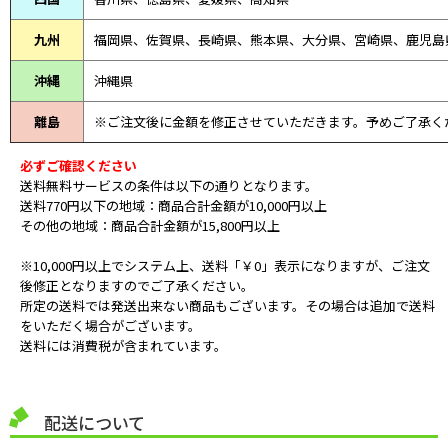
九州
福岡県、佐賀県、長崎県、熊本県、大分県、宮崎県、鹿児島
沖縄
沖縄県
離島
※ご注文後に金額を修正させていただきます。予めご了承く
必ずご確認ください
送料無料サービスの条件は以下の通りとなります。
送料770円以下の地域：商品合計金額が10,000円以上
その他の地域：商品合計金額が15,800円以上
※10,000円以上でシステム上、送料「￥0」表示になりますが、ご注文
後修正となりますのでご了承ください。
所定の送料では発送出来ない商品もございます。その場合は追加で送料
をいただく場合がございます。
送料には消費税が含まれています。
配送について