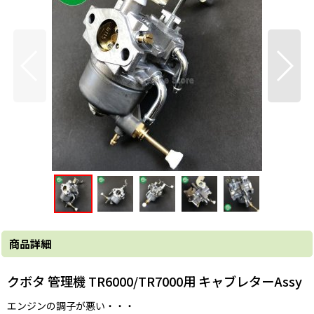
商品詳細
クボタ 管理機 TR6000/TR7000用 キャブレターAssy
エンジンの調子が悪い・・・