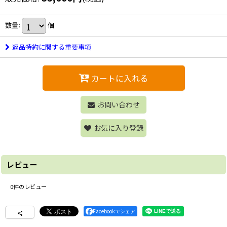
数量
:
個
返品特約に関する重要事項
カートに入れる
お問い合わせ
お気に入り登録
レビュー
0
件のレビュー
Facebookでシェア