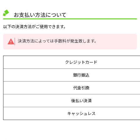
お支払い方法について
以下の決済方法がご使用できます。
決済方法によっては手数料が発生致します。
クレジットカード
銀行振込
代金引換
後払い決済
キャッシュレス