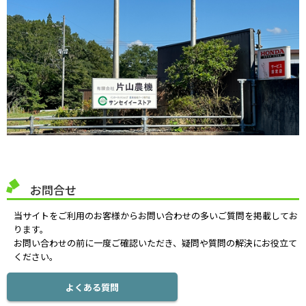
お問合せ
当サイトをご利用のお客様からお問い合わせの多いご質問を掲載してお
ります。
お問い合わせの前に一度ご確認いただき、疑問や質問の解決にお役立て
ください。
よくある質問