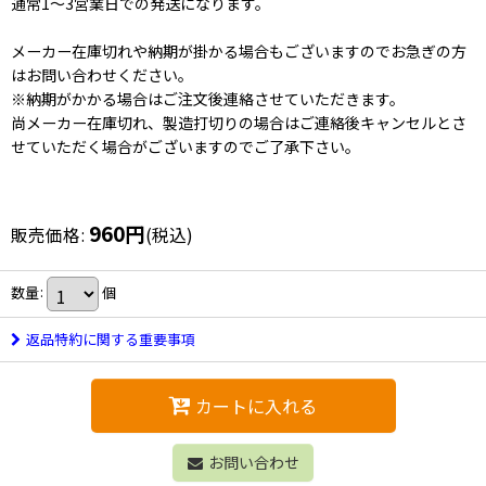
通常1〜3営業日での発送になります。
メーカー在庫切れや納期が掛かる場合もございますのでお急ぎの方
はお問い合わせください。
※納期がかかる場合はご注文後連絡させていただきます。
尚メーカー在庫切れ、製造打切りの場合はご連絡後キャンセルとさ
せていただく場合がございますのでご了承下さい。
960
円
販売価格
:
(税込)
数量
:
個
返品特約に関する重要事項
カートに入れる
お問い合わせ