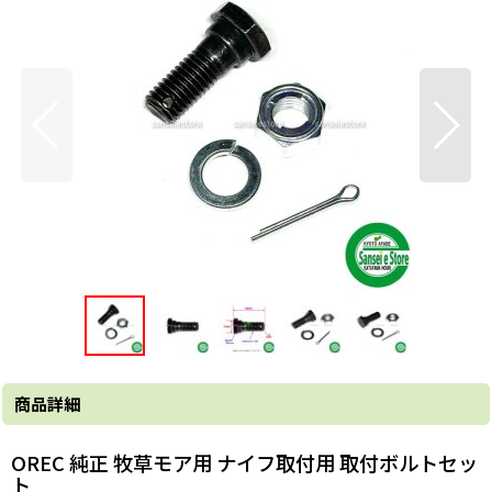
商品詳細
OREC 純正 牧草モア用 ナイフ取付用 取付ボルトセッ
ト