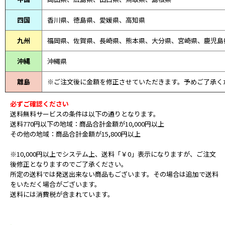
四国
香川県、徳島県、愛媛県、高知県
九州
福岡県、佐賀県、長崎県、熊本県、大分県、宮崎県、鹿児島
沖縄
沖縄県
離島
※ご注文後に金額を修正させていただきます。予めご了承く
必ずご確認ください
送料無料サービスの条件は以下の通りとなります。
送料770円以下の地域：商品合計金額が10,000円以上
その他の地域：商品合計金額が15,800円以上
※10,000円以上でシステム上、送料「￥0」表示になりますが、ご注文
後修正となりますのでご了承ください。
所定の送料では発送出来ない商品もございます。その場合は追加で送料
をいただく場合がございます。
送料には消費税が含まれています。