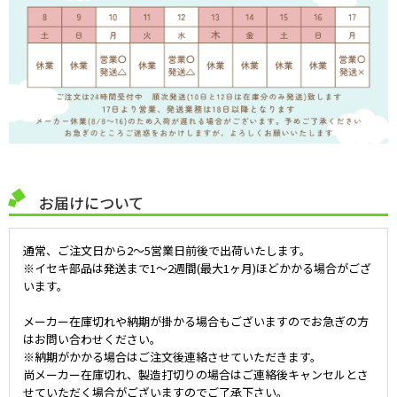
お届けについて
通常、ご注文日から2～5営業日前後で出荷いたします。
※イセキ部品は発送まで1～2週間(最大1ヶ月)ほどかかる場合がござ
います。
メーカー在庫切れや納期が掛かる場合もございますのでお急ぎの方
はお問い合わせください。
※納期がかかる場合はご注文後連絡させていただきます。
尚メーカー在庫切れ、製造打切りの場合はご連絡後キャンセルとさ
せていただく場合がございますのでご了承下さい。