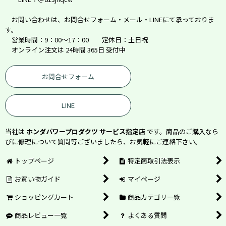
お問い合わせは、お問合せフォーム・メール・LINEにて承っておりま
す。
営業時間：9：00～17：00 定休日：土日祝
オンライン注文は 24時間 365日 受付中
お問合せフォーム
LINE
当社は
ホンダパワープロダクツ サービス指定店
です。商品のご購入なら
びに修理について質問等ございましたら、お気軽にご連絡下さい。
トップページ
特定商取引法表示
お買い物ガイド
マイページ
ショッピングカート
商品カテゴリ一覧
商品レビュー一覧
よくある質問