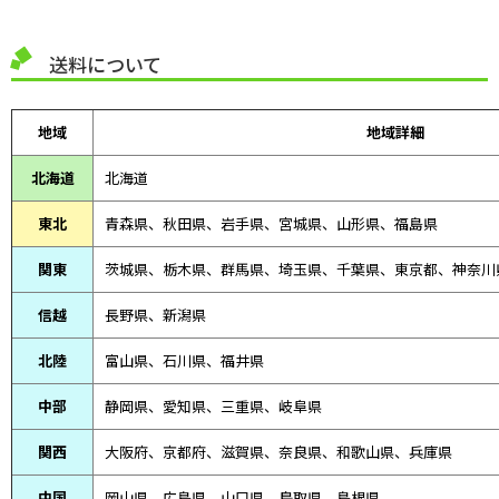
送料について
地域
地域詳細
北海道
北海道
東北
青森県、
秋田県、
岩手県、宮城県、山形県、福島県
関東
茨城県、栃木県、群馬県、埼玉県、千葉県、東京都、神奈川
信越
長野県、新潟県
北陸
富山県、
石川県、
福井県
中部
静岡県、
愛知県、
三重県、
岐阜県
関西
大阪府、京都府、滋賀県、奈良県、和歌山県、兵庫県
中国
岡山県、広島県、山口県、鳥取県、島根県