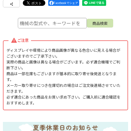
Facebookでシェア
ご注意
ディスプレイや環境により商品画像が異なる色合いに見える場合が
ございますのでご了承下さい。
実際の商品と画像は異なる場合がございます。必ず適合機種でご判
断下さい。
商品は一部在庫もございますが基本的に取り寄せ後発送となりま
す。
メーカー取り寄せにつき在庫切れの場合はご注文後連絡させていた
だきます。
必ず適合にあった商品をお買い求め下さい。ご購入前に適合確認を
おすすめします。