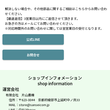
解決しない場合や、その他部品に関するご相談はこちらからお問い合わ
せください。
【最速返信】3営業日以内にご返信させて頂きます。
お急ぎの方はメールにてお問い合わせください。
※対応時間外のお問い合わせに関しては翌営業日の受付となります。
公式LINE
お問合せ
ショップインフォメーション
shop information
運営会社
有限会社 片山農機
住所：〒623-0044 京都府綾部市上延町中ノ貝33
MAIL：store@sanseicom.jp
LINE：＠813jhqcw