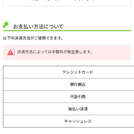
お支払い方法について
以下の決済方法がご使用できます。
決済方法によっては手数料が発生致します。
クレジットカード
銀行振込
代金引換
後払い決済
キャッシュレス