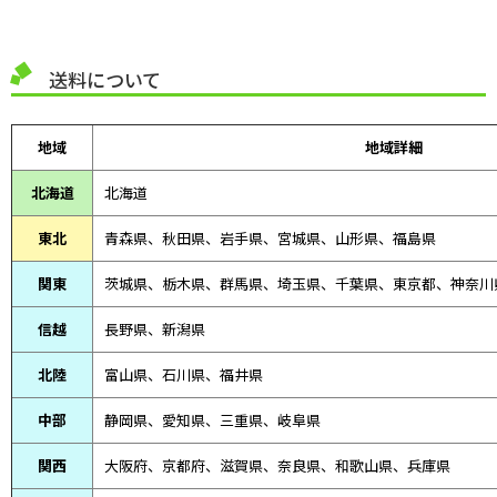
送料について
地域
地域詳細
北海道
北海道
東北
青森県、
秋田県、
岩手県、宮城県、山形県、福島県
関東
茨城県、栃木県、群馬県、埼玉県、千葉県、東京都、神奈川
信越
長野県、新潟県
北陸
富山県、
石川県、
福井県
中部
静岡県、
愛知県、
三重県、
岐阜県
関西
大阪府、京都府、滋賀県、奈良県、和歌山県、兵庫県