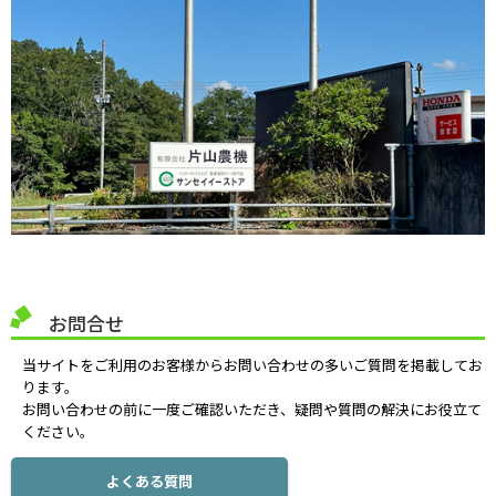
お問合せ
当サイトをご利用のお客様からお問い合わせの多いご質問を掲載してお
ります。
お問い合わせの前に一度ご確認いただき、疑問や質問の解決にお役立て
ください。
よくある質問