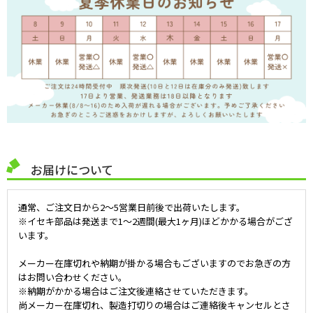
お届けについて
通常、ご注文日から2～5営業日前後で出荷いたします。
※イセキ部品は発送まで1～2週間(最大1ヶ月)ほどかかる場合がござ
います。
メーカー在庫切れや納期が掛かる場合もございますのでお急ぎの方
はお問い合わせください。
※納期がかかる場合はご注文後連絡させていただきます。
尚メーカー在庫切れ、製造打切りの場合はご連絡後キャンセルとさ