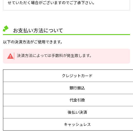
せていただく場合がございますのでご了承下さい。
お支払い方法について
以下の決済方法がご使用できます。
決済方法によっては手数料が発生致します。
クレジットカード
銀行振込
代金引換
後払い決済
キャッシュレス