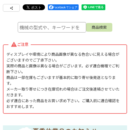
Facebookでシェア
ご注意
ディスプレイや環境により商品画像が異なる色合いに見える場合が
ございますのでご了承下さい。
実際の商品と画像は異なる場合がございます。必ず適合機種でご判
断下さい。
商品は一部在庫もございますが基本的に取り寄せ後発送となりま
す。
メーカー取り寄せにつき在庫切れの場合はご注文後連絡させていた
だきます。
必ず適合にあった商品をお買い求め下さい。ご購入前に適合確認を
おすすめします。