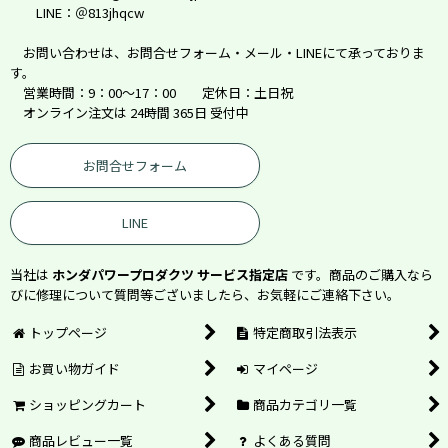
LINE：＠813jhqcw
お問い合わせは、お問合せフォーム・メール・LINEにて承っておりま
す。
営業時間：9：00～17：00 定休日：土日祝
オンライン注文は 24時間 365日 受付中
お問合せフォーム
LINE
当社は
ホンダパワープロダクツ サービス指定店
です。商品のご購入なら
びに修理について質問等ございましたら、お気軽にご連絡下さい。
トップページ
特定商取引法表示
お買い物ガイド
マイページ
ショッピングカート
商品カテゴリ一覧
商品レビュー一覧
よくある質問