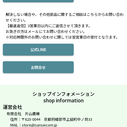
解決しない場合や、その他部品に関するご相談はこちらからお問い合わ
せください。
【最速返信】3営業日以内にご返信させて頂きます。
お急ぎの方はメールにてお問い合わせください。
※対応時間外のお問い合わせに関しては翌営業日の受付となります。
公式LINE
お問合せ
ショップインフォメーション
shop information
運営会社
有限会社 片山農機
住所：〒623-0044 京都府綾部市上延町中ノ貝33
MAIL：store@sanseicom.jp