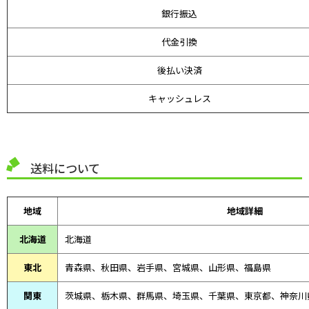
銀行振込
代金引換
後払い決済
キャッシュレス
送料について
地域
地域詳細
北海道
北海道
東北
青森県、
秋田県、
岩手県、宮城県、山形県、福島県
関東
茨城県、栃木県、群馬県、埼玉県、千葉県、東京都、神奈川