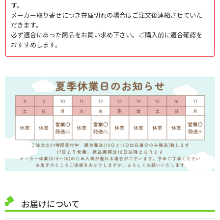
す。
メーカー取り寄せにつき在庫切れの場合はご注文後連絡させていた
だきます。
必ず適合にあった商品をお買い求め下さい。ご購入前に適合確認を
おすすめします。
お届けについて