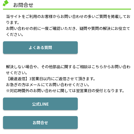
お問合せ
当サイトをご利用のお客様からお問い合わせの多いご質問を掲載してお
ります。
お問い合わせの前に一度ご確認いただき、疑問や質問の解決にお役立て
ください。
よくある質問
解決しない場合や、その他部品に関するご相談はこちらからお問い合わ
せください。
【最速返信】3営業日以内にご返信させて頂きます。
お急ぎの方はメールにてお問い合わせください。
※対応時間外のお問い合わせに関しては翌営業日の受付となります。
公式LINE
お問合せ