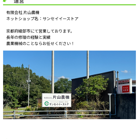
運営
有限会社 片山農機
ネットショップ名：サンセイイーストア
京都府綾部市にて営業しております。
長年の修理の経験と実績
農業機械のことならお任せください！