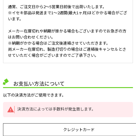
通常、ご注文日から2～5営業日前後で出荷いたします。
※イセキ部品は発送まで1～2週間(最大1ヶ月)ほどかかる場合がござ
います。
メーカー在庫切れや納期が掛かる場合もございますのでお急ぎの方
はお問い合わせください。
※納期がかかる場合はご注文後連絡させていただきます。
尚メーカー在庫切れ、製造打切りの場合はご連絡後キャンセルとさ
せていただく場合がございますのでご了承下さい。
お支払い方法について
以下の決済方法がご使用できます。
決済方法によっては手数料が発生致します。
クレジットカード