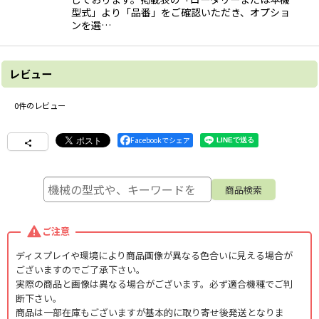
型式」より「品番」をご確認いただき、オプショ
ンを選…
レビュー
0
件のレビュー
Facebookでシェア
ご注意
ディスプレイや環境により商品画像が異なる色合いに見える場合が
ございますのでご了承下さい。
実際の商品と画像は異なる場合がございます。必ず適合機種でご判
断下さい。
商品は一部在庫もございますが基本的に取り寄せ後発送となりま