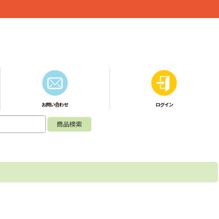
お問い合わせ
ログイン