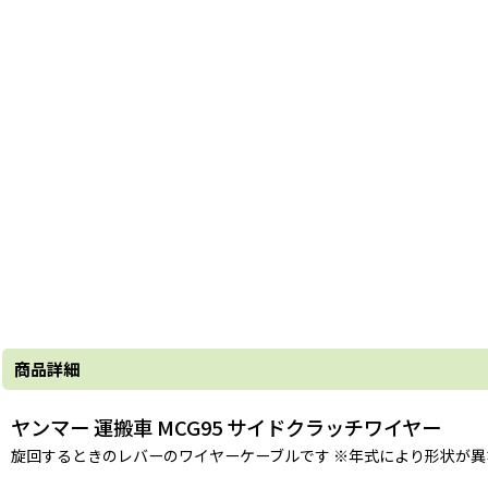
商品詳細
ヤンマー 運搬車 MCG95 サイドクラッチワイヤー
旋回するときのレバーのワイヤーケーブルです ※年式により形状が