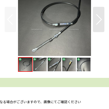
異なる場合がございますので、画像にてご確認ください