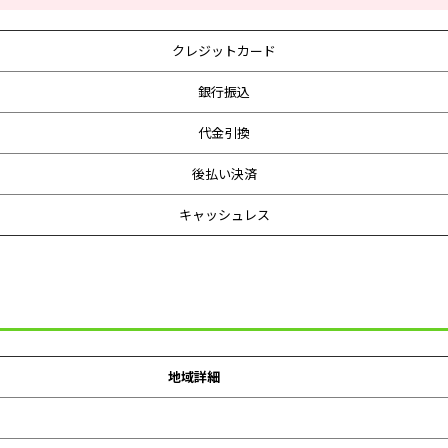
クレジットカード
銀行振込
代金引換
後払い決済
キャッシュレス
地域詳細