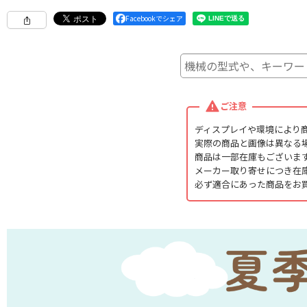
Facebookでシェア
ご注意
ディスプレイや環境により
実際の商品と画像は異なる
商品は一部在庫もございま
メーカー取り寄せにつき在
必ず適合にあった商品をお