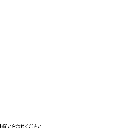
お問い合わせください。