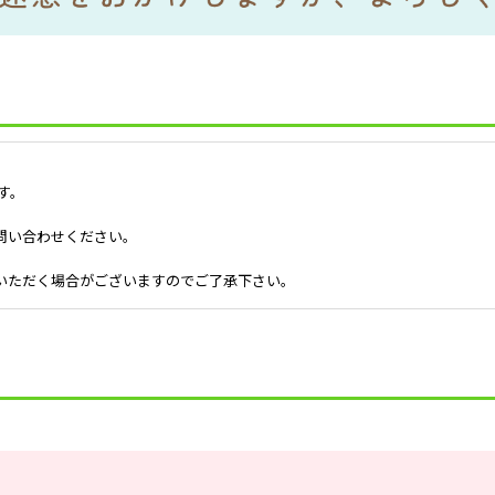
す。
問い合わせください。
いただく場合がございますのでご了承下さい。