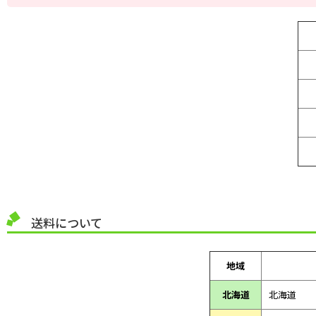
送料について
地域
北海道
北海道