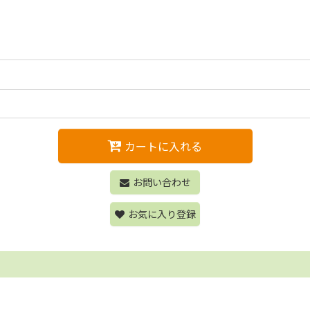
カートに入れる
お問い合わせ
お気に入り登録