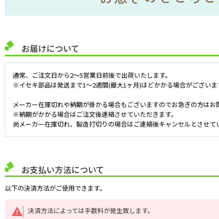
お届けについて
通常、ご注文日から2～5営業日前後で出荷いたします。
※イセキ部品は発送まで1～2週間(最大1ヶ月)ほどかかる場合がございま
メーカー在庫切れや納期が掛かる場合もございますのでお急ぎの方はお
※納期がかかる場合はご注文後連絡させていただきます。
尚メーカー在庫切れ、製造打切りの場合はご連絡後キャンセルとさせて
お支払い方法について
以下の決済方法がご使用できます。
決済方法によっては手数料が発生致します。