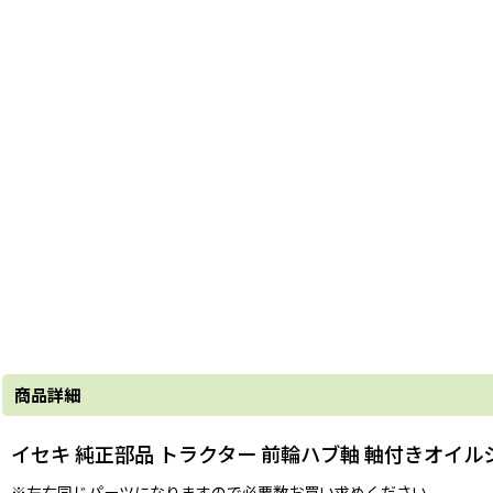
商品詳細
イセキ 純正部品 トラクター 前輪ハブ軸 軸付きオイル
※左右同じパーツになりますので必要数お買い求めください