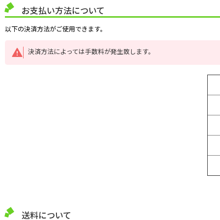
お支払い方法について
以下の決済方法がご使用できます。
決済方法によっては手数料が発生致します。
送料について