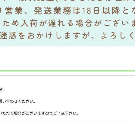
す。
問い合わせください。
いただく場合がございますのでご了承下さい。