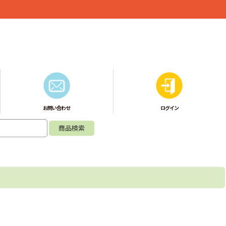
お問い合わせ
ログイン