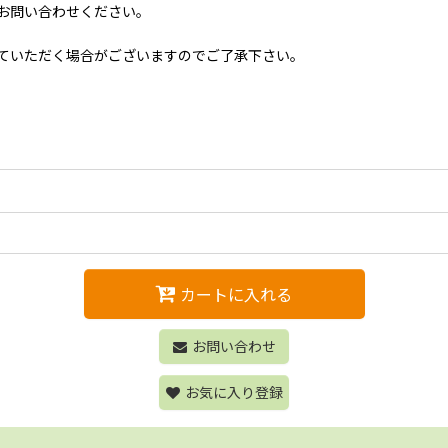
お問い合わせください。
ていただく場合がございますのでご了承下さい。
カートに入れる
お問い合わせ
お気に入り登録