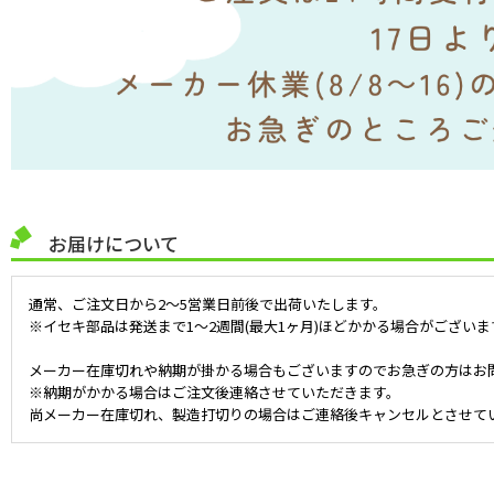
お届けについて
通常、ご注文日から2～5営業日前後で出荷いたします。
※イセキ部品は発送まで1～2週間(最大1ヶ月)ほどかかる場合がございま
メーカー在庫切れや納期が掛かる場合もございますのでお急ぎの方はお
※納期がかかる場合はご注文後連絡させていただきます。
尚メーカー在庫切れ、製造打切りの場合はご連絡後キャンセルとさせて