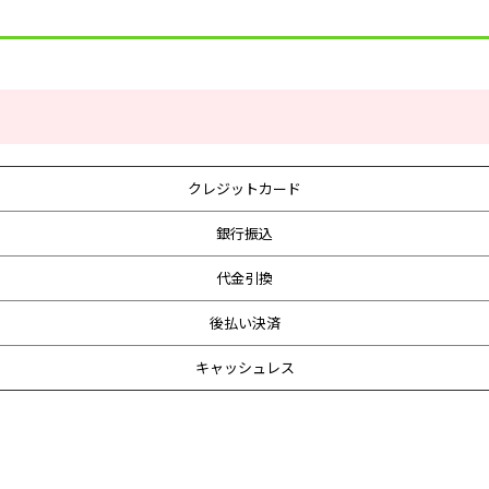
クレジットカード
銀行振込
代金引換
後払い決済
キャッシュレス