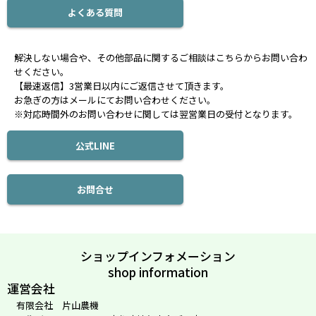
よくある質問
解決しない場合や、その他部品に関するご相談はこちらからお問い合わ
せください。
【最速返信】3営業日以内にご返信させて頂きます。
お急ぎの方はメールにてお問い合わせください。
※対応時間外のお問い合わせに関しては翌営業日の受付となります。
公式LINE
お問合せ
ショップインフォメーション
shop information
運営会社
有限会社 片山農機