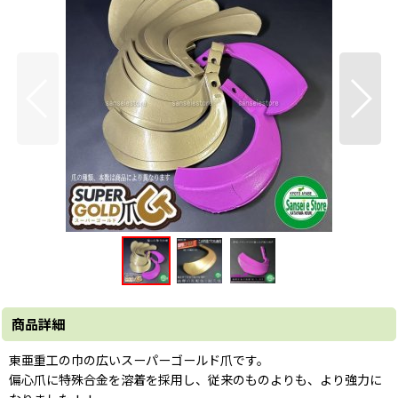
商品詳細
東亜重工の巾の広いスーパーゴールド爪です。
偏心爪に特殊合金を溶着を採用し、従来のものよりも、より強力に