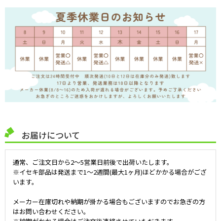
お届けについて
通常、ご注文日から2～5営業日前後で出荷いたします。
※イセキ部品は発送まで1～2週間(最大1ヶ月)ほどかかる場合がござ
います。
メーカー在庫切れや納期が掛かる場合もございますのでお急ぎの方
はお問い合わせください。