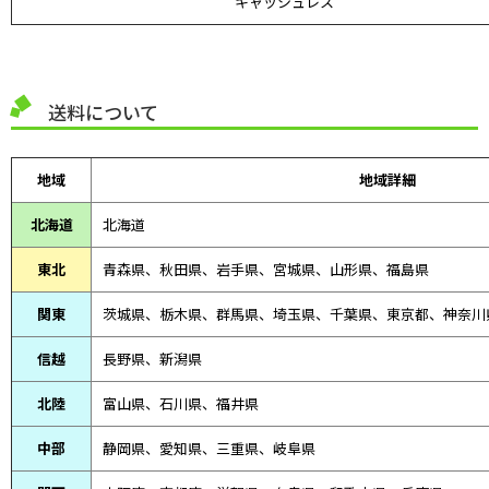
キャッシュレス
送料について
地域
地域詳細
北海道
北海道
東北
青森県、
秋田県、
岩手県、宮城県、山形県、福島県
関東
茨城県、栃木県、群馬県、埼玉県、千葉県、東京都、神奈川
信越
長野県、新潟県
北陸
富山県、
石川県、
福井県
中部
静岡県、
愛知県、
三重県、
岐阜県