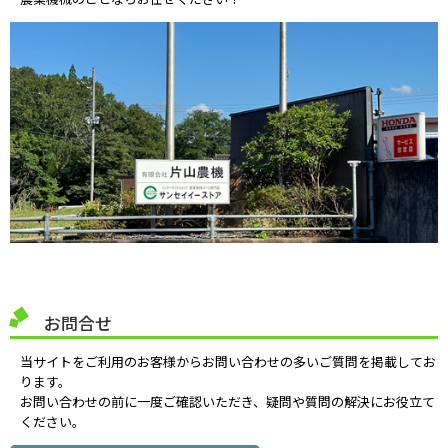
お問合せ
当サイトをご利用のお客様からお問い合わせの多いご質問を掲載してお
ります。
お問い合わせの前に一度ご確認いただき、疑問や質問の解決にお役立て
ください。