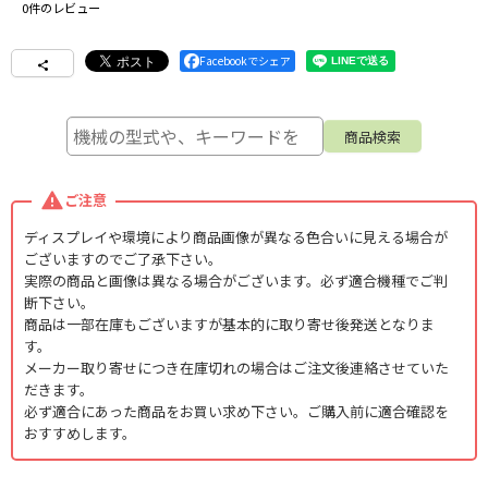
0
件のレビュー
Facebookでシェア
ご注意
ディスプレイや環境により商品画像が異なる色合いに見える場合が
ございますのでご了承下さい。
実際の商品と画像は異なる場合がございます。必ず適合機種でご判
断下さい。
商品は一部在庫もございますが基本的に取り寄せ後発送となりま
す。
メーカー取り寄せにつき在庫切れの場合はご注文後連絡させていた
だきます。
必ず適合にあった商品をお買い求め下さい。ご購入前に適合確認を
おすすめします。