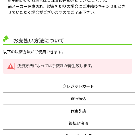
※納期がかかる場合はご注文後連絡させていただきます。
尚メーカー在庫切れ、製造打切りの場合はご連絡後キャンセルとさ
せていただく場合がございますのでご了承下さい。
お支払い方法について
以下の決済方法がご使用できます。
決済方法によっては手数料が発生致します。
クレジットカード
銀行振込
代金引換
後払い決済