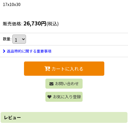
17x10x30
26,730
円
販売価格
:
(税込)
数量
:
返品特約に関する重要事項
カートに入れる
お問い合わせ
お気に入り登録
レビュー