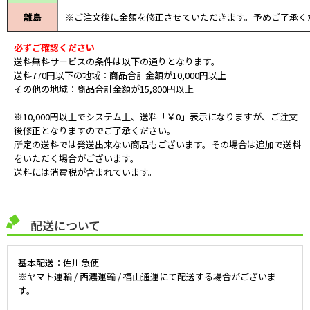
離島
※ご注文後に金額を修正させていただきます。予めご了承く
必ずご確認ください
送料無料サービスの条件は以下の通りとなります。
送料770円以下の地域：商品合計金額が10,000円以上
その他の地域：商品合計金額が15,800円以上
※10,000円以上でシステム上、送料「￥0」表示になりますが、ご注文
後修正となりますのでご了承ください。
所定の送料では発送出来ない商品もございます。その場合は追加で送料
をいただく場合がございます。
送料には消費税が含まれています。
配送について
基本配送：佐川急便
※ヤマト運輸 / 西濃運輸 / 福山通運にて配送する場合がございま
す。