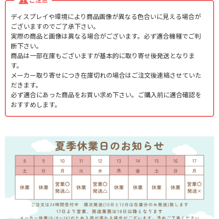
ディスプレイや環境により商品画像が異なる色合いに見える場合が
ございますのでご了承下さい。
実際の商品と画像は異なる場合がございます。必ず適合機種でご判
断下さい。
商品は一部在庫もございますが基本的に取り寄せ後発送となりま
す。
メーカー取り寄せにつき在庫切れの場合はご注文後連絡させていた
だきます。
必ず適合にあった商品をお買い求め下さい。ご購入前に適合確認を
おすすめします。