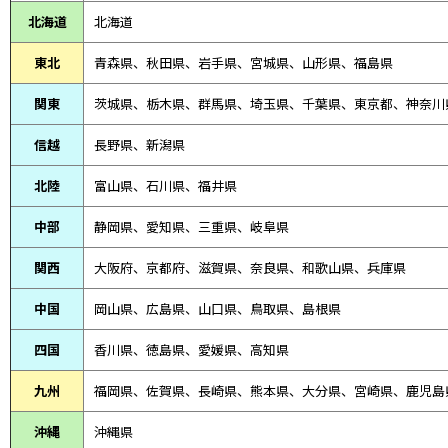
北海道
北海道
東北
青森県、
秋田県、
岩手県、宮城県、山形県、福島県
関東
茨城県、栃木県、群馬県、埼玉県、千葉県、東京都、神奈川
信越
長野県、新潟県
北陸
富山県、
石川県、
福井県
中部
静岡県、
愛知県、
三重県、
岐阜県
関西
大阪府、京都府、滋賀県、奈良県、和歌山県、兵庫県
中国
岡山県、広島県、山口県、鳥取県、島根県
四国
香川県、徳島県、愛媛県、高知県
九州
福岡県、佐賀県、長崎県、熊本県、大分県、宮崎県、鹿児島
沖縄
沖縄県