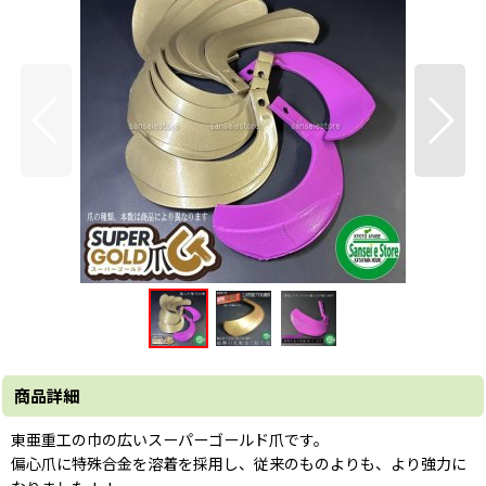
商品詳細
東亜重工の巾の広いスーパーゴールド爪です。
偏心爪に特殊合金を溶着を採用し、従来のものよりも、より強力に