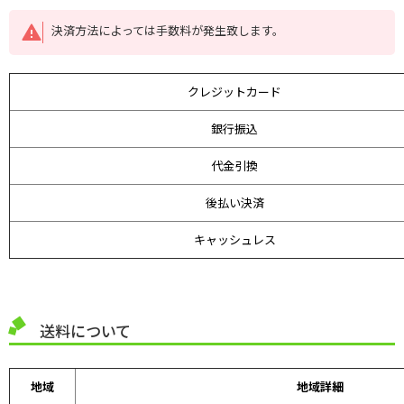
決済方法によっては手数料が発生致します。
クレジットカード
銀行振込
代金引換
後払い決済
キャッシュレス
送料について
地域
地域詳細