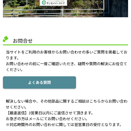
お問合せ
当サイトをご利用のお客様からお問い合わせの多いご質問を掲載してお
ります。
お問い合わせの前に一度ご確認いただき、疑問や質問の解決にお役立て
ください。
よくある質問
解決しない場合や、その他部品に関するご相談はこちらからお問い合わ
せください。
【最速返信】3営業日以内にご返信させて頂きます。
お急ぎの方はメールにてお問い合わせください。
※対応時間外のお問い合わせに関しては翌営業日の受付となります。