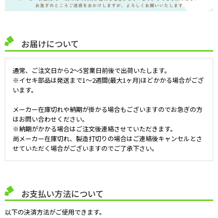
お届けについて
通常、ご注文日から2～5営業日前後で出荷いたします。
※イセキ部品は発送まで1～2週間(最大1ヶ月)ほどかかる場合がござ
います。
メーカー在庫切れや納期が掛かる場合もございますのでお急ぎの方
はお問い合わせください。
※納期がかかる場合はご注文後連絡させていただきます。
尚メーカー在庫切れ、製造打切りの場合はご連絡後キャンセルとさ
せていただく場合がございますのでご了承下さい。
お支払い方法について
以下の決済方法がご使用できます。