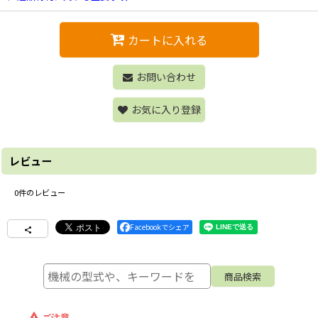
カートに入れる
お問い合わせ
お気に入り登録
レビュー
0
件のレビュー
Facebookでシェア
ご注意