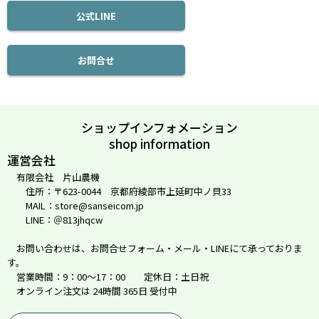
公式LINE
お問合せ
ショップインフォメーション
shop information
運営会社
有限会社 片山農機
住所：〒623-0044 京都府綾部市上延町中ノ貝33
MAIL：store@sanseicom.jp
LINE：＠813jhqcw
お問い合わせは、お問合せフォーム・メール・LINEにて承っておりま
す。
営業時間：9：00～17：00 定休日：土日祝
オンライン注文は 24時間 365日 受付中