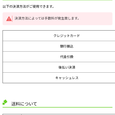
以下の決済方法がご使用できます。
決済方法によっては手数料が発生致します。
クレジットカード
銀行振込
代金引換
後払い決済
キャッシュレス
送料について