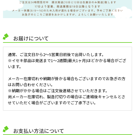
お届けについて
通常、ご注文日から2～5営業日前後で出荷いたします。
※イセキ部品は発送まで1～2週間(最大1ヶ月)ほどかかる場合がござ
います。
メーカー在庫切れや納期が掛かる場合もございますのでお急ぎの方
はお問い合わせください。
※納期がかかる場合はご注文後連絡させていただきます。
尚メーカー在庫切れ、製造打切りの場合はご連絡後キャンセルとさ
せていただく場合がございますのでご了承下さい。
お支払い方法について