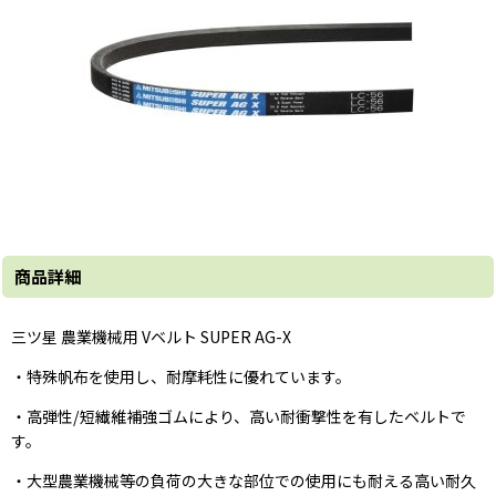
商品詳細
三ツ星 農業機械用 Vベルト SUPER AG-X
・特殊帆布を使用し、耐摩耗性に優れています。
・高弾性/短繊維補強ゴムにより、高い耐衝撃性を有したベルトで
す。
・大型農業機械等の負荷の大きな部位での使用にも耐える高い耐久