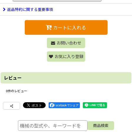
返品特約に関する重要事項
カートに入れる
お問い合わせ
お気に入り登録
レビュー
0
件のレビュー
Facebookでシェア