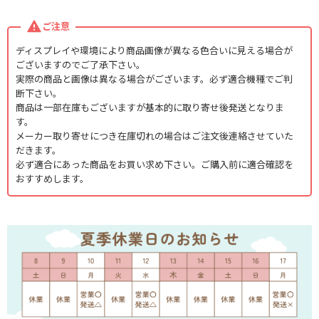
ご注意
ディスプレイや環境により商品画像が異なる色合いに見える場合が
ございますのでご了承下さい。
実際の商品と画像は異なる場合がございます。必ず適合機種でご判
断下さい。
商品は一部在庫もございますが基本的に取り寄せ後発送となりま
す。
メーカー取り寄せにつき在庫切れの場合はご注文後連絡させていた
だきます。
必ず適合にあった商品をお買い求め下さい。ご購入前に適合確認を
おすすめします。