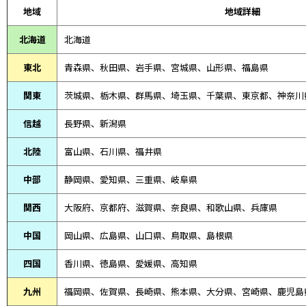
地域
地域詳細
北海道
北海道
東北
青森県、
秋田県、
岩手県、宮城県、山形県、福島県
関東
茨城県、栃木県、群馬県、埼玉県、千葉県、東京都、神奈川
信越
長野県、新潟県
北陸
富山県、
石川県、
福井県
中部
静岡県、
愛知県、
三重県、
岐阜県
関西
大阪府、京都府、滋賀県、奈良県、和歌山県、兵庫県
中国
岡山県、広島県、山口県、鳥取県、島根県
四国
香川県、徳島県、愛媛県、高知県
九州
福岡県、佐賀県、長崎県、熊本県、大分県、宮崎県、鹿児島