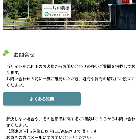
お問合せ
当サイトをご利用のお客様からお問い合わせの多いご質問を掲載してお
ります。
お問い合わせの前に一度ご確認いただき、疑問や質問の解決にお役立て
ください。
よくある質問
解決しない場合や、その他部品に関するご相談はこちらからお問い合わ
せください。
【最速返信】3営業日以内にご返信させて頂きます。
お急ぎの方はメールにてお問い合わせください。