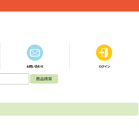
お問い合わせ
ログイン