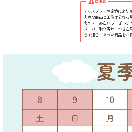
ご注意
ディスプレイや環境により
実際の商品と画像は異なる
商品は一部在庫もございま
メーカー取り寄せにつき在
必ず適合にあった商品をお