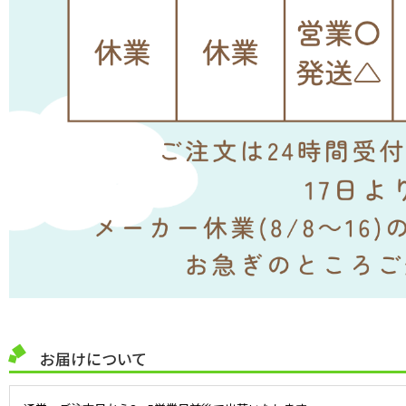
お届けについて