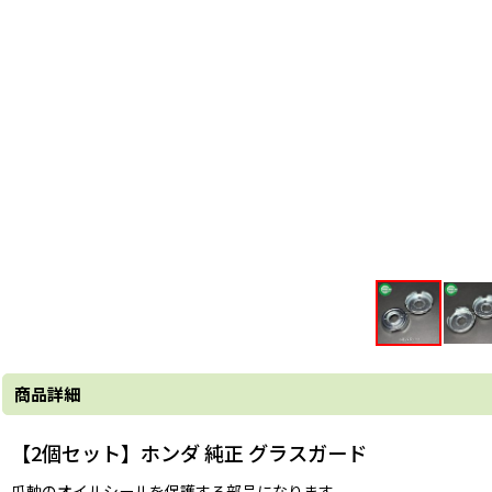
商品詳細
【2個セット】ホンダ 純正 グラスガード
爪軸のオイルシールを保護する部品になります。