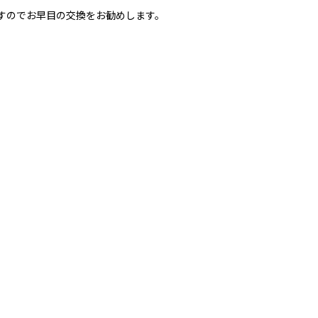
すのでお早目の交換をお勧めします。