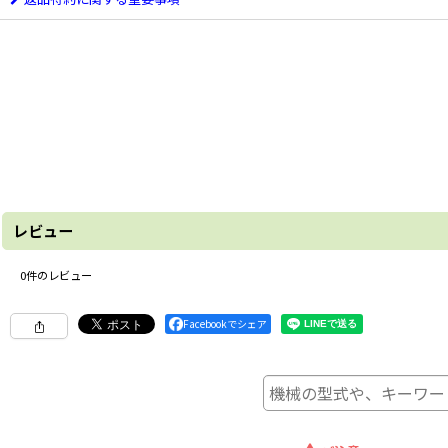
レビュー
0
件のレビュー
Facebookでシェア