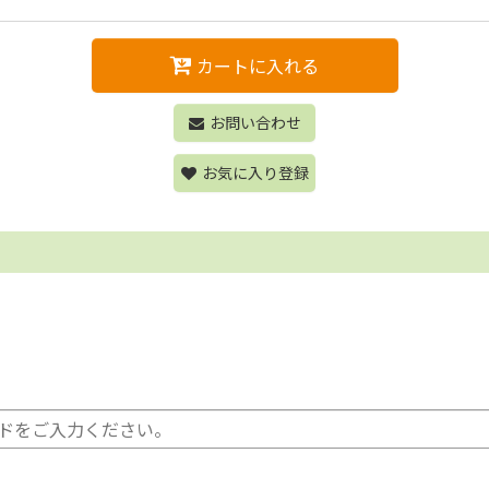
カートに入れる
お問い合わせ
お気に入り登録