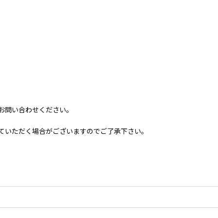
お問い合わせください。
ていただく場合がございますのでご了承下さい。