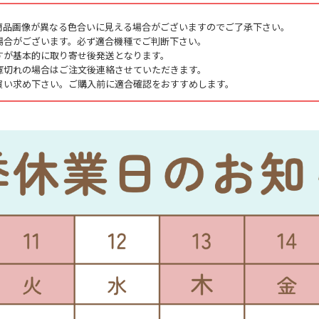
商品画像が異なる色合いに見える場合がございますのでご了承下さい。
場合がございます。必ず適合機種でご判断下さい。
すが基本的に取り寄せ後発送となります。
庫切れの場合はご注文後連絡させていただきます。
買い求め下さい。ご購入前に適合確認をおすすめします。