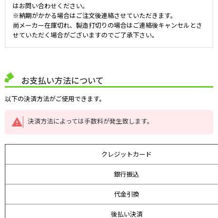
はお問い合わせください。
※納期がかかる場合はご注文後連絡させていただきます。
尚メーカー在庫切れ、製造打切りの場合はご連絡後キャンセルとさ
せていただく場合がございますのでご了承下さい。
お支払い方法について
以下の決済方法がご使用できます。
決済方法によっては手数料が発生致します。
クレジットカード
銀行振込
代金引換
後払い決済