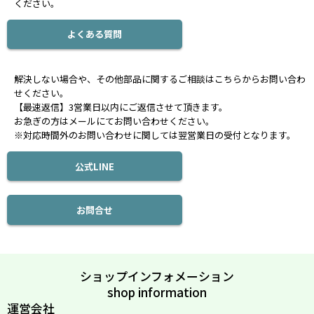
ください。
よくある質問
解決しない場合や、その他部品に関するご相談はこちらからお問い合わ
せください。
【最速返信】3営業日以内にご返信させて頂きます。
お急ぎの方はメールにてお問い合わせください。
※対応時間外のお問い合わせに関しては翌営業日の受付となります。
公式LINE
お問合せ
ショップインフォメーション
shop information
運営会社