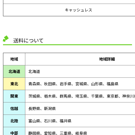
キャッシュレス
送料について
地域
地域詳細
北海道
北海道
東北
青森県、
秋田県、
岩手県、宮城県、山形県、福島県
関東
茨城県、栃木県、群馬県、埼玉県、千葉県、東京都、神奈川
信越
長野県、新潟県
北陸
富山県、
石川県、
福井県
中部
静岡県、
愛知県、
三重県、
岐阜県