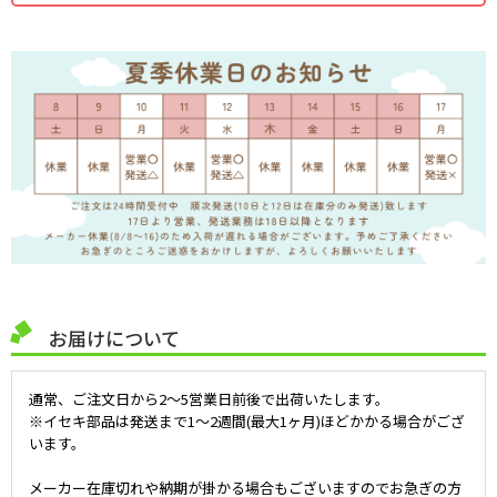
お届けについて
通常、ご注文日から2～5営業日前後で出荷いたします。
※イセキ部品は発送まで1～2週間(最大1ヶ月)ほどかかる場合がござ
います。
メーカー在庫切れや納期が掛かる場合もございますのでお急ぎの方