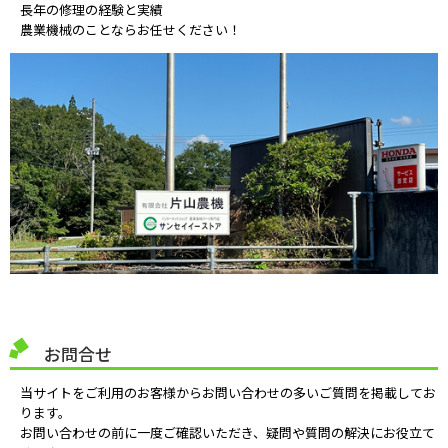
長年の修理の経験と実績
農業機械のことならお任せください！
お問合せ
当サイトをご利用のお客様からお問い合わせの多いご質問を掲載してお
ります。
お問い合わせの前に一度ご確認いただき、疑問や質問の解決にお役立て