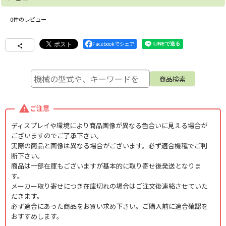
0
件のレビュー
Facebookでシェア
ご注意
ディスプレイや環境により商品画像が異なる色合いに見える場合が
ございますのでご了承下さい。
実際の商品と画像は異なる場合がございます。必ず適合機種でご判
断下さい。
商品は一部在庫もございますが基本的に取り寄せ後発送となりま
す。
メーカー取り寄せにつき在庫切れの場合はご注文後連絡させていた
だきます。
必ず適合にあった商品をお買い求め下さい。ご購入前に適合確認を
おすすめします。