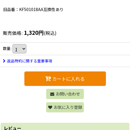
旧品番：KF501018AA互換性あり
1,320
円
販売価格
:
(税込)
数量
:
返品特約に関する重要事項
カートに入れる
お問い合わせ
お気に入り登録
レビュー