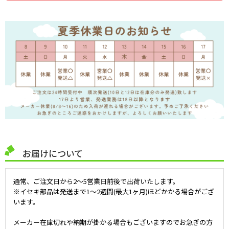
お届けについて
通常、ご注文日から2～5営業日前後で出荷いたします。
※イセキ部品は発送まで1～2週間(最大1ヶ月)ほどかかる場合がござ
います。
メーカー在庫切れや納期が掛かる場合もございますのでお急ぎの方