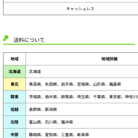
キャッシュレス
送料について
地域
地域詳細
北海道
北海道
東北
青森県、
秋田県、
岩手県、宮城県、山形県、福島県
関東
茨城県、栃木県、群馬県、埼玉県、千葉県、東京都、神奈川
信越
長野県、新潟県
北陸
富山県、
石川県、
福井県
中部
静岡県、
愛知県、
三重県、
岐阜県