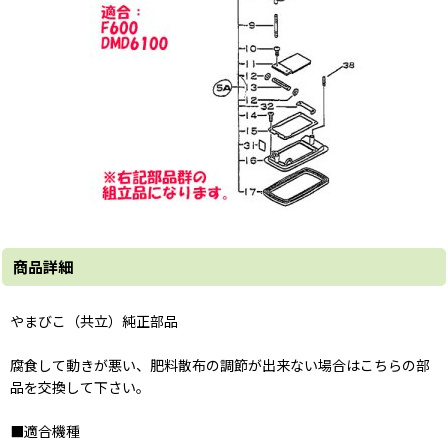
商品詳細
やまびこ（共立）純正部品
腐食して動きが悪い、肥料散布の調節が出来ない場合はこちらの部
品を交換して下さい。
■適合機種