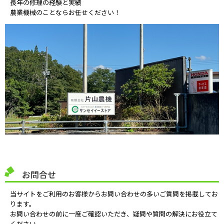
長年の修理の経験と実績
農業機械のことならお任せください！
お問合せ
当サイトをご利用のお客様からお問い合わせの多いご質問を掲載してお
ります。
お問い合わせの前に一度ご確認いただき、疑問や質問の解決にお役立て
ください。