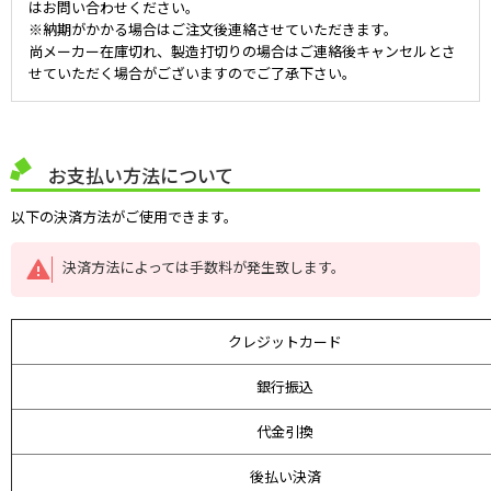
はお問い合わせください。
※納期がかかる場合はご注文後連絡させていただきます。
尚メーカー在庫切れ、製造打切りの場合はご連絡後キャンセルとさ
せていただく場合がございますのでご了承下さい。
お支払い方法について
以下の決済方法がご使用できます。
決済方法によっては手数料が発生致します。
クレジットカード
銀行振込
代金引換
後払い決済