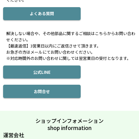
よくある質問
解決しない場合や、その他部品に関するご相談はこちらからお問い合わ
せください。
【最速返信】3営業日以内にご返信させて頂きます。
お急ぎの方はメールにてお問い合わせください。
※対応時間外のお問い合わせに関しては翌営業日の受付となります。
公式LINE
お問合せ
ショップインフォメーション
shop information
運営会社