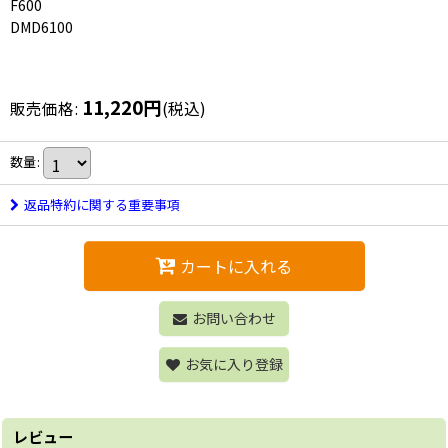
F600
DMD6100
11,220
円
販売価格
:
(税込)
数量
:
返品特約に関する重要事項
カートに入れる
お問い合わせ
お気に入り登録
レビュー