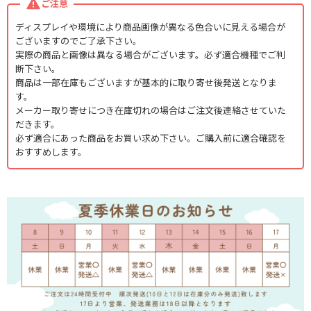
ご注意
ディスプレイや環境により商品画像が異なる色合いに見える場合が
ございますのでご了承下さい。
実際の商品と画像は異なる場合がございます。必ず適合機種でご判
断下さい。
商品は一部在庫もございますが基本的に取り寄せ後発送となりま
す。
メーカー取り寄せにつき在庫切れの場合はご注文後連絡させていた
だきます。
必ず適合にあった商品をお買い求め下さい。ご購入前に適合確認を
おすすめします。