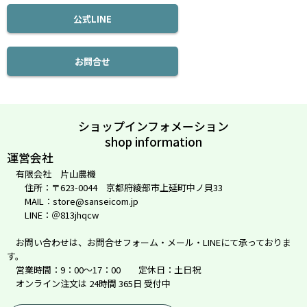
公式LINE
お問合せ
ショップインフォメーション
shop information
運営会社
有限会社 片山農機
住所：〒623-0044 京都府綾部市上延町中ノ貝33
MAIL：store@sanseicom.jp
LINE：＠813jhqcw
お問い合わせは、お問合せフォーム・メール・LINEにて承っておりま
す。
営業時間：9：00～17：00 定休日：土日祝
オンライン注文は 24時間 365日 受付中