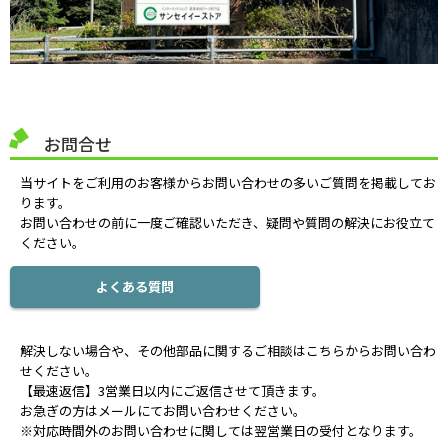
お問合せ
当サイトをご利用のお客様からお問い合わせの多いご質問を掲載してお
ります。
お問い合わせの前に一度ご確認いただき、疑問や質問の解決にお役立て
ください。
よくある質問
解決しない場合や、その他部品に関するご相談はこちらからお問い合わ
せください。
【最速返信】3営業日以内にご返信させて頂きます。
お急ぎの方はメールにてお問い合わせください。
※対応時間外のお問い合わせに関しては翌営業日の受付となります。