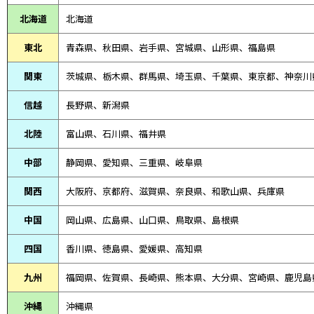
北海道
北海道
東北
青森県、
秋田県、
岩手県、宮城県、山形県、福島県
関東
茨城県、栃木県、群馬県、埼玉県、千葉県、東京都、神奈川
信越
長野県、新潟県
北陸
富山県、
石川県、
福井県
中部
静岡県、
愛知県、
三重県、
岐阜県
関西
大阪府、京都府、滋賀県、奈良県、和歌山県、兵庫県
中国
岡山県、広島県、山口県、鳥取県、島根県
四国
香川県、徳島県、愛媛県、高知県
九州
福岡県、佐賀県、長崎県、熊本県、大分県、宮崎県、鹿児島
沖縄
沖縄県