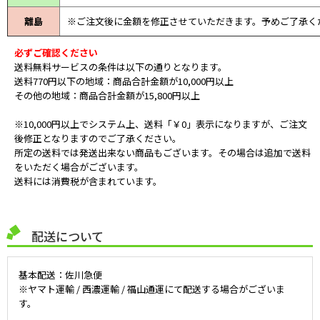
離島
※ご注文後に金額を修正させていただきます。予めご了承く
必ずご確認ください
送料無料サービスの条件は以下の通りとなります。
送料770円以下の地域：商品合計金額が10,000円以上
その他の地域：商品合計金額が15,800円以上
※10,000円以上でシステム上、送料「￥0」表示になりますが、ご注文
後修正となりますのでご了承ください。
所定の送料では発送出来ない商品もございます。その場合は追加で送料
をいただく場合がございます。
送料には消費税が含まれています。
配送について
基本配送：佐川急便
※ヤマト運輸 / 西濃運輸 / 福山通運にて配送する場合がございま
す。