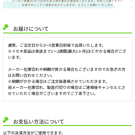
お届けについて
通常、ご注文日から2～5営業日前後で出荷いたします。
※イセキ部品は発送まで1～2週間(最大1ヶ月)ほどかかる場合がござ
います。
メーカー在庫切れや納期が掛かる場合もございますのでお急ぎの方
はお問い合わせください。
※納期がかかる場合はご注文後連絡させていただきます。
尚メーカー在庫切れ、製造打切りの場合はご連絡後キャンセルとさ
せていただく場合がございますのでご了承下さい。
お支払い方法について
以下の決済方法がご使用できます。