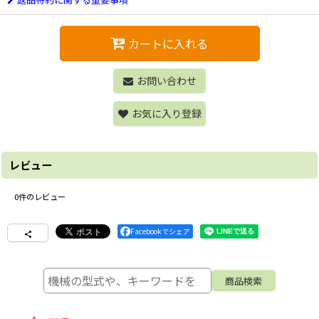
カートに入れる
お問い合わせ
お気に入り登録
レビュー
0
件のレビュー
Facebookでシェア