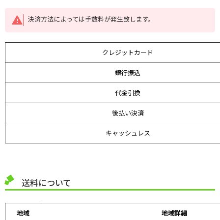
決済方法によっては手数料が発生致します。
クレジットカード
銀行振込
代金引換
後払い決済
キャッシュレス
送料について
地域
地域詳細