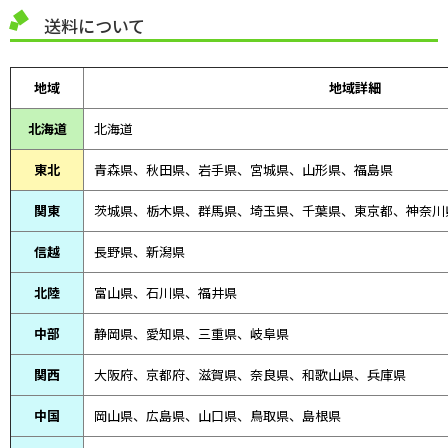
送料について
地域
地域詳細
北海道
北海道
東北
青森県、
秋田県、
岩手県、宮城県、山形県、福島県
関東
茨城県、栃木県、群馬県、埼玉県、千葉県、東京都、神奈川
信越
長野県、新潟県
北陸
富山県、
石川県、
福井県
中部
静岡県、
愛知県、
三重県、
岐阜県
関西
大阪府、京都府、滋賀県、奈良県、和歌山県、兵庫県
中国
岡山県、広島県、山口県、鳥取県、島根県