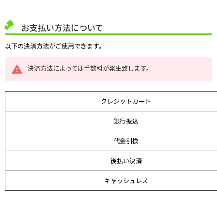
お支払い方法について
以下の決済方法がご使用できます。
決済方法によっては手数料が発生致します。
クレジットカード
銀行振込
代金引換
後払い決済
キャッシュレス