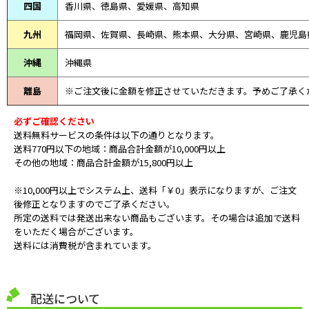
四国
香川県、徳島県、愛媛県、高知県
九州
福岡県、佐賀県、長崎県、熊本県、大分県、宮崎県、鹿児島
沖縄
沖縄県
離島
※ご注文後に金額を修正させていただきます。予めご了承く
必ずご確認ください
送料無料サービスの条件は以下の通りとなります。
送料770円以下の地域：商品合計金額が10,000円以上
その他の地域：商品合計金額が15,800円以上
※10,000円以上でシステム上、送料「￥0」表示になりますが、ご注文
後修正となりますのでご了承ください。
所定の送料では発送出来ない商品もございます。その場合は追加で送料
をいただく場合がございます。
送料には消費税が含まれています。
配送について