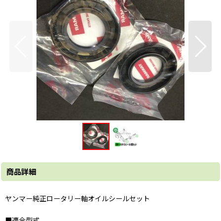
商品詳細
ヤンマー純正ロータリー軸オイルシールセット
■適合型式