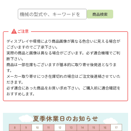
ご注意
ディスプレイや環境により商品画像が異なる色合いに見える場合が
ございますのでご了承下さい。
実際の商品と画像は異なる場合がございます。必ず適合機種でご判
断下さい。
商品は一部在庫もございますが基本的に取り寄せ後発送となりま
す。
メーカー取り寄せにつき在庫切れの場合はご注文後連絡させていた
だきます。
必ず適合にあった商品をお買い求め下さい。ご購入前に適合確認を
おすすめします。