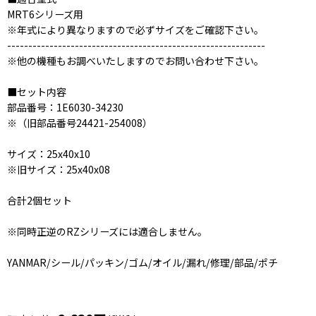
MRT6シリーズ用
※年式により異なりますので必ずサイズをご確認下さい。
-------------------------------------------------------------
※他の機種もお調べいたしますのでお問い合わせ下さい。
■セット内容
部品番号：1E6030-34230
※（旧部品番号24421-254008）
サイズ：25x40x10
※旧サイズ：25x40x08
合計2個セット
※同時正逆のRZシリーズには適合しません。
YANMAR/シール/パッキン/ゴム/オイル/漏れ/修理/部品/ポチ