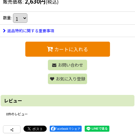
2,630
円
販売価格
:
(税込)
数量
:
返品特約に関する重要事項
カートに入れる
お問い合わせ
お気に入り登録
レビュー
0
件のレビュー
Facebookでシェア