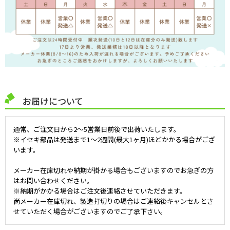
お届けについて
通常、ご注文日から2～5営業日前後で出荷いたします。
※イセキ部品は発送まで1～2週間(最大1ヶ月)ほどかかる場合がござ
います。
メーカー在庫切れや納期が掛かる場合もございますのでお急ぎの方
はお問い合わせください。
※納期がかかる場合はご注文後連絡させていただきます。
尚メーカー在庫切れ、製造打切りの場合はご連絡後キャンセルとさ
せていただく場合がございますのでご了承下さい。