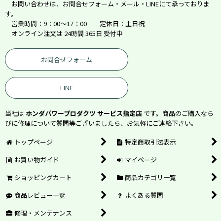
お問い合わせは、お問合せフォーム・メール・LINEにて承っておりま
す。
営業時間：9：00～17：00 定休日：土日祝
オンライン注文は 24時間 365日 受付中
お問合せフォーム
LINE
当社は
ホンダパワープロダクツ サービス指定店
です。商品のご購入なら
びに修理について質問等ございましたら、お気軽にご連絡下さい。
トップページ
特定商取引法表示
お買い物ガイド
マイページ
ショッピングカート
商品カテゴリ一覧
商品レビュー一覧
よくある質問
修理・メンテナンス