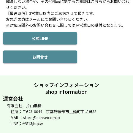
解決しない場合や、その他部品に関するご相談はこちらからお問い合わ
せください。
【最速返信】3営業日以内にご返信させて頂きます。
お急ぎの方はメールにてお問い合わせください。
※対応時間外のお問い合わせに関しては翌営業日の受付となります。
公式LINE
お問合せ
ショップインフォメーション
shop information
運営会社
有限会社 片山農機
住所：〒623-0044 京都府綾部市上延町中ノ貝33
MAIL：store@sanseicom.jp
LINE：＠813jhqcw