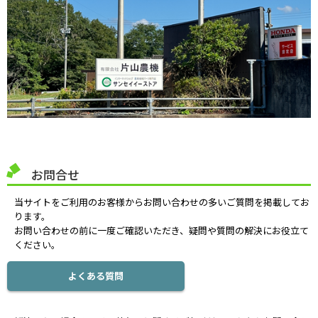
お問合せ
当サイトをご利用のお客様からお問い合わせの多いご質問を掲載してお
ります。
お問い合わせの前に一度ご確認いただき、疑問や質問の解決にお役立て
ください。
よくある質問