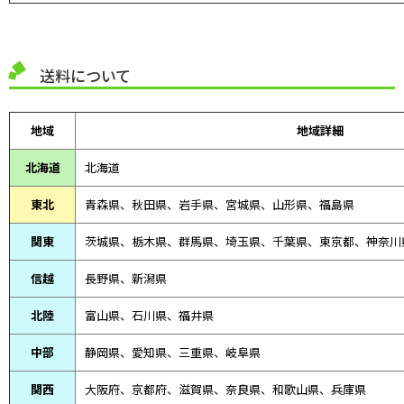
送料について
地域
地域詳細
北海道
北海道
東北
青森県、
秋田県、
岩手県、宮城県、山形県、福島県
関東
茨城県、栃木県、群馬県、埼玉県、千葉県、東京都、神奈川
信越
長野県、新潟県
北陸
富山県、
石川県、
福井県
中部
静岡県、
愛知県、
三重県、
岐阜県
関西
大阪府、京都府、滋賀県、奈良県、和歌山県、兵庫県