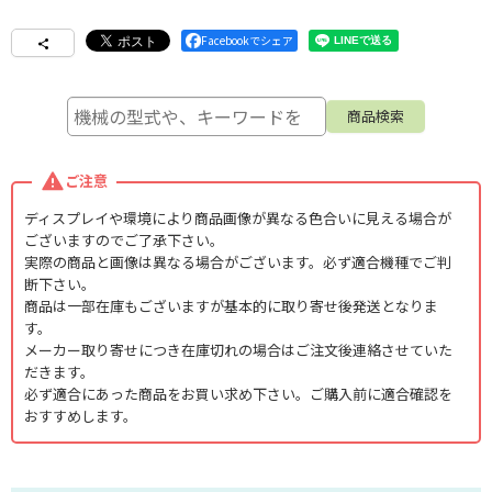
Facebookでシェア
ご注意
ディスプレイや環境により商品画像が異なる色合いに見える場合が
ございますのでご了承下さい。
実際の商品と画像は異なる場合がございます。必ず適合機種でご判
断下さい。
商品は一部在庫もございますが基本的に取り寄せ後発送となりま
す。
メーカー取り寄せにつき在庫切れの場合はご注文後連絡させていた
だきます。
必ず適合にあった商品をお買い求め下さい。ご購入前に適合確認を
おすすめします。