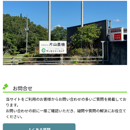
お問合せ
当サイトをご利用のお客様からお問い合わせの多いご質問を掲載してお
ります。
お問い合わせの前に一度ご確認いただき、疑問や質問の解決にお役立て
ください。
よくある質問