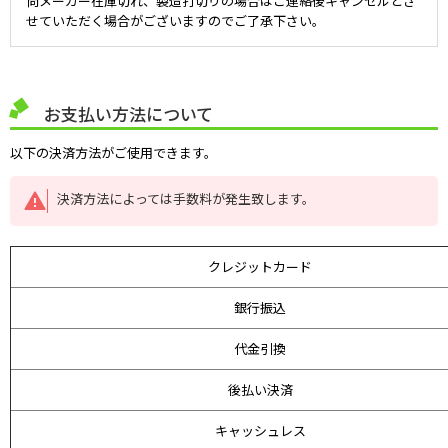
尚メーカー在庫切れ、製造打切りの場合はご連絡後キャンセルとさ
せていただく場合がございますのでご了承下さい。
お支払い方法について
以下の決済方法がご使用できます。
決済方法によっては手数料が発生致します。
クレジットカード
銀行振込
代金引換
後払い決済
キャッシュレス