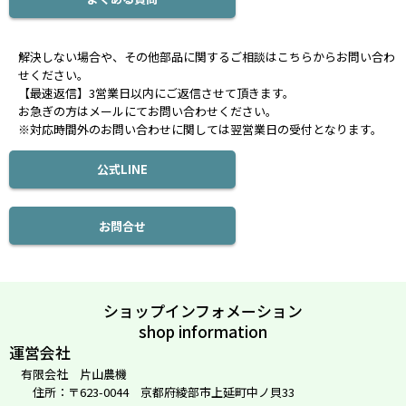
解決しない場合や、その他部品に関するご相談はこちらからお問い合わ
せください。
【最速返信】3営業日以内にご返信させて頂きます。
お急ぎの方はメールにてお問い合わせください。
※対応時間外のお問い合わせに関しては翌営業日の受付となります。
公式LINE
お問合せ
ショップインフォメーション
shop information
運営会社
有限会社 片山農機
住所：〒623-0044 京都府綾部市上延町中ノ貝33