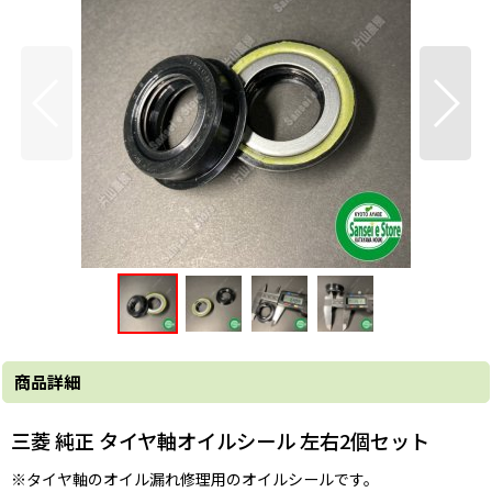
商品詳細
三菱 純正 タイヤ軸オイルシール 左右2個セット
※タイヤ軸のオイル漏れ修理用のオイルシールです。