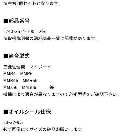
※左右2個セットとなります。
■部品番号
2740-3624-100 2個
※取扱説明書の消耗部品一覧に記載があります。
■適合型式
三菱管理機 マイボーイ
MMR4 MMR6
MMR46 MMR66
MM256 MM306 等
機種により適合が異なりますので必ず型式をご確認下さい。
■オイルシール仕様
20-32-9.5
必ず画像にてサイズの確認お願いします。