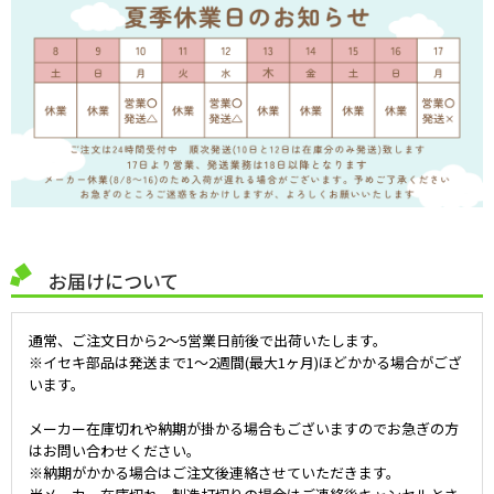
お届けについて
通常、ご注文日から2～5営業日前後で出荷いたします。
※イセキ部品は発送まで1～2週間(最大1ヶ月)ほどかかる場合がござ
います。
メーカー在庫切れや納期が掛かる場合もございますのでお急ぎの方
はお問い合わせください。
※納期がかかる場合はご注文後連絡させていただきます。