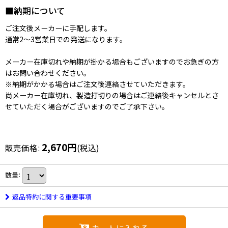
■納期について
ご注文後メーカーに手配します。
通常2〜3営業日での発送になります。
メーカー在庫切れや納期が掛かる場合もございますのでお急ぎの方
はお問い合わせください。
※納期がかかる場合はご注文後連絡させていただきます。
尚メーカー在庫切れ、製造打切りの場合はご連絡後キャンセルとさ
せていただく場合がございますのでご了承下さい。
2,670
円
販売価格
:
(税込)
数量
:
返品特約に関する重要事項
カートに入れる