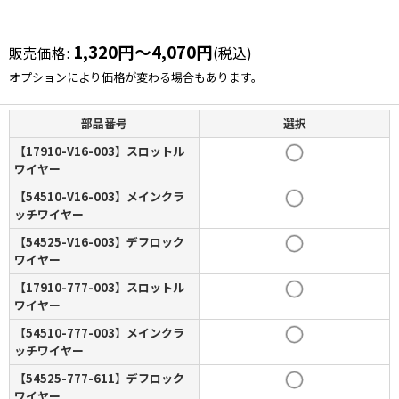
1,320
円
～4,070
円
販売価格
:
(税込)
オプションにより価格が変わる場合もあります。
部品番号
選択
【17910-V16-003】スロットル
ワイヤー
【54510-V16-003】メインクラ
ッチワイヤー
【54525-V16-003】デフロック
ワイヤー
【17910-777-003】スロットル
ワイヤー
【54510-777-003】メインクラ
ッチワイヤー
【54525-777-611】デフロック
ワイヤー