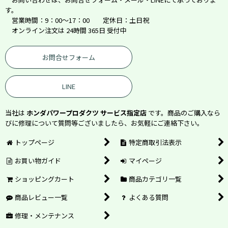
す。
営業時間：9：00～17：00 定休日：土日祝
オンライン注文は 24時間 365日 受付中
お問合せフォーム
LINE
当社は
ホンダパワープロダクツ サービス指定店
です。商品のご購入なら
びに修理について質問等ございましたら、お気軽にご連絡下さい。
トップページ
特定商取引法表示
お買い物ガイド
マイページ
ショッピングカート
商品カテゴリ一覧
商品レビュー一覧
よくある質問
修理・メンテナンス