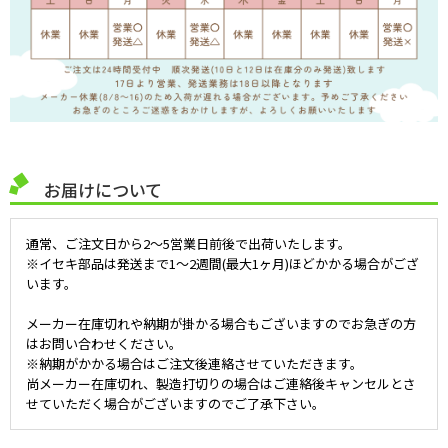
お届けについて
通常、ご注文日から2～5営業日前後で出荷いたします。
※イセキ部品は発送まで1～2週間(最大1ヶ月)ほどかかる場合がござ
います。
メーカー在庫切れや納期が掛かる場合もございますのでお急ぎの方
はお問い合わせください。
※納期がかかる場合はご注文後連絡させていただきます。
尚メーカー在庫切れ、製造打切りの場合はご連絡後キャンセルとさ
せていただく場合がございますのでご了承下さい。