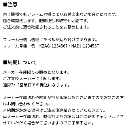
■注意
同じ機種でもフレーム号機により取付出来ない場合があります。
適合確認致します。他機種もお取寄せ可能です。
ご注文前に適合確認されることをお勧めします。
フレーム号機は機械にラベルが貼り付けてあります。
フレーム号機 例：KZAG-1234567 / NADJ-1234567
■納期について
メーカー在庫限りの販売となります。
ご注文後メーカーに手配します。
通常2〜3営業日での発送になります。
メーカー在庫切れや納期が掛かる場合もございますのでお急ぎの方
はお問い合わせください。
※納期がかかる場合はご注文後連絡させていただきます。
尚メーカー在庫切れ、製造打切りの場合はご連絡後キャンセルとさ
せていただく場合がございますのでご了承下さい。