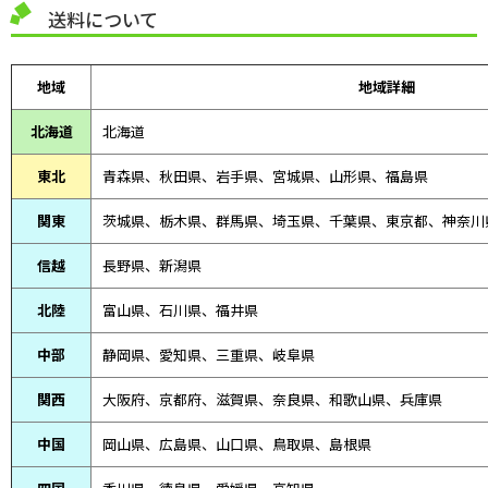
送料について
地域
地域詳細
北海道
北海道
東北
青森県、
秋田県、
岩手県、宮城県、山形県、福島県
関東
茨城県、栃木県、群馬県、埼玉県、千葉県、東京都、神奈川
信越
長野県、新潟県
北陸
富山県、
石川県、
福井県
中部
静岡県、
愛知県、
三重県、
岐阜県
関西
大阪府、京都府、滋賀県、奈良県、和歌山県、兵庫県
中国
岡山県、広島県、山口県、鳥取県、島根県