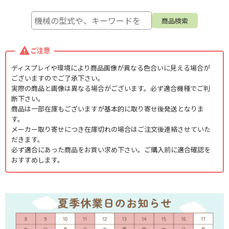
ご注意
ディスプレイや環境により商品画像が異なる色合いに見える場合が
ございますのでご了承下さい。
実際の商品と画像は異なる場合がございます。必ず適合機種でご判
断下さい。
商品は一部在庫もございますが基本的に取り寄せ後発送となりま
す。
メーカー取り寄せにつき在庫切れの場合はご注文後連絡させていた
だきます。
必ず適合にあった商品をお買い求め下さい。ご購入前に適合確認を
おすすめします。