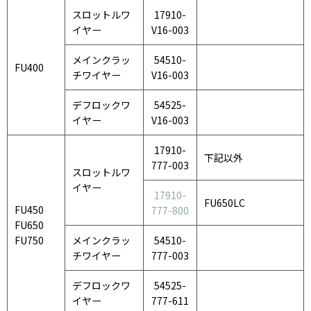
スロットルワ
17910-
イヤー
V16-003
メインクラッ
54510-
FU400
チワイヤー
V16-003
デフロックワ
54525-
イヤー
V16-003
17910-
下記以外
777-003
スロットルワ
イヤー
17910-
FU650LC
FU450
777-800
FU650
FU750
メインクラッ
54510-
チワイヤー
777-003
デフロックワ
54525-
イヤー
777-611