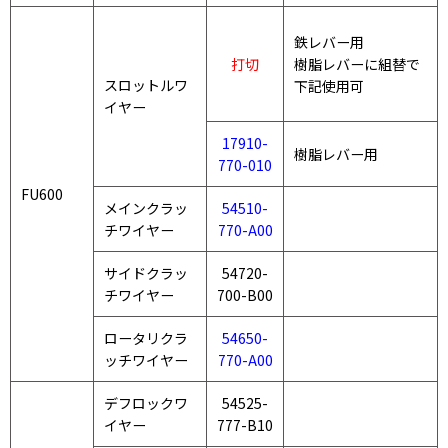
鉄レバー用
打切
樹脂レバーに組替で
スロットルワ
下記使用可
イヤー
17910-
樹脂レバー用
770-010
FU600
メインクラッ
54510-
チワイヤー
770-A00
サイドクラッ
54720-
チワイヤー
700-B00
ロータリクラ
54650-
ッチワイヤー
770-A00
デフロックワ
54525-
イヤー
777-B10