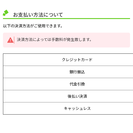
お支払い方法について
以下の決済方法がご使用できます。
決済方法によっては手数料が発生致します。
クレジットカード
銀行振込
代金引換
後払い決済
キャッシュレス