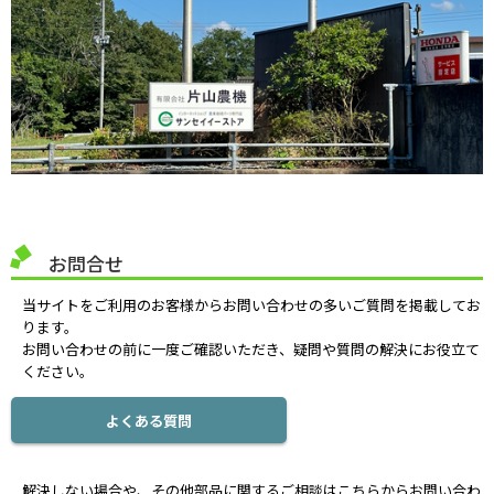
お問合せ
当サイトをご利用のお客様からお問い合わせの多いご質問を掲載してお
ります。
お問い合わせの前に一度ご確認いただき、疑問や質問の解決にお役立て
ください。
よくある質問
解決しない場合や、その他部品に関するご相談はこちらからお問い合わ