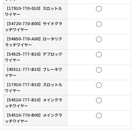
【17910-770-010】スロットル
ワイヤー
【54720-770-B00】サイドクラ
ッチワイヤー
【54650-770-A00】ロータリク
ラッチワイヤー
【54525-777-B10】デフロック
ワイヤー
【45511-777-B10】ブレーキワ
イヤー
【17910-777-B10】スロットル
ワイヤー
【54510-777-B10】メインクラ
ッチワイヤー
【54510-770-B00】メインクラ
ッチワイヤー