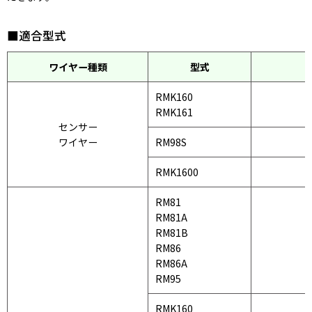
■適合型式
ワイヤー種類
型式
RMK160
RMK161
センサー
ワイヤー
RM98S
RMK1600
RM81
RM81A
RM81B
RM86
RM86A
RM95
RMK160