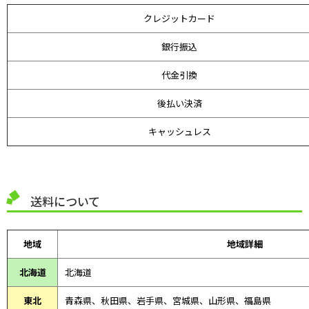
クレジットカード
銀行振込
代金引換
後払い決済
キャッシュレス
送料について
地域
地域詳細
北海道
北海道
東北
青森県、
秋田県、
岩手県、宮城県、山形県、福島県