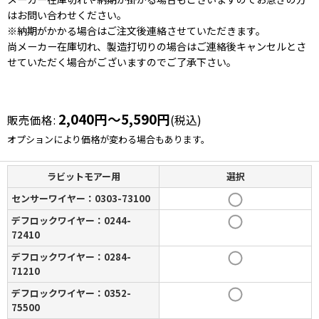
はお問い合わせください。
※納期がかかる場合はご注文後連絡させていただきます。
尚メーカー在庫切れ、製造打切りの場合はご連絡後キャンセルとさ
せていただく場合がございますのでご了承下さい。
2,040
円
～5,590
円
販売価格
:
(税込)
オプションにより価格が変わる場合もあります。
ラビットモアー用
選択
センサーワイヤー：0303-73100
デフロックワイヤー：0244-
72410
デフロックワイヤー：0284-
71210
デフロックワイヤー：0352-
75500