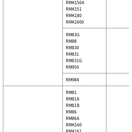
RMK150A
RMK151
RMK180
RMK1600
RM83G
RM88
RM830
RM831
RM831G
RM950
RM984
RM81
RM81A
RM81B
RM86
RM86A
RMK160
RMK161