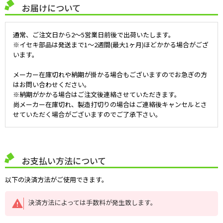
お届けについて
通常、ご注文日から2～5営業日前後で出荷いたします。
※イセキ部品は発送まで1～2週間(最大1ヶ月)ほどかかる場合がござ
います。
メーカー在庫切れや納期が掛かる場合もございますのでお急ぎの方
はお問い合わせください。
※納期がかかる場合はご注文後連絡させていただきます。
尚メーカー在庫切れ、製造打切りの場合はご連絡後キャンセルとさ
せていただく場合がございますのでご了承下さい。
お支払い方法について
以下の決済方法がご使用できます。
決済方法によっては手数料が発生致します。