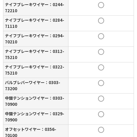
ナイフブレーキワイヤー：0244-
72210
ナイフブレーキワイヤー：0284-
71110
ナイフブレーキワイヤー：0294-
70210
ナイフブレーキワイヤー：0312-
75210
ナイフブレーキワイヤー：0322-
75210
バルブレバーワイヤー：0303-
73200
中間テンションワイヤー：0303-
70900
中間テンションワイヤー：0329-
70900
オフセットワイヤー：0356-
70100