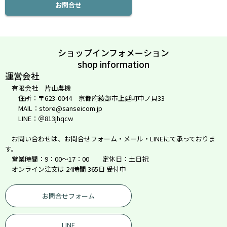
お問合せ
ショップインフォメーション
shop information
運営会社
有限会社 片山農機
住所：〒623-0044 京都府綾部市上延町中ノ貝33
MAIL：store@sanseicom.jp
LINE：＠813jhqcw
お問い合わせは、お問合せフォーム・メール・LINEにて承っておりま
す。
営業時間：9：00～17：00 定休日：土日祝
オンライン注文は 24時間 365日 受付中
お問合せフォーム
LINE