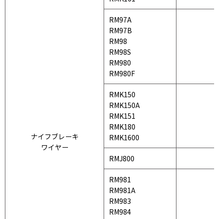
RM97A
RM97B
RM98
RM98S
RM980
RM980F
RMK150
RMK150A
RMK151
RMK180
ナイフブレーキ
RMK1600
ワイヤー
RMJ800
RM981
RM981A
RM983
RM984