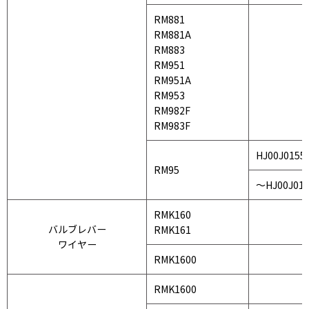
RM881
RM881A
RM883
RM951
RM951A
RM953
RM982F
RM983F
HJ00J0155
RM95
〜HJ00J015
RMK160
バルブレバー
RMK161
ワイヤー
RMK1600
RMK1600