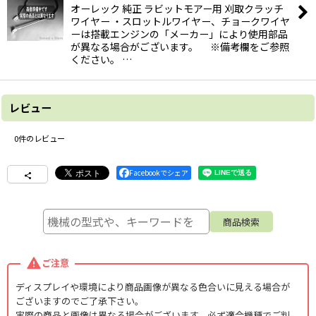
オーレック 純正 ラビットモアー用 刈取クラッチ
ワイヤー ・スロットルワイヤー、チョークワイヤ
ーは搭載エンジンの「メーカー」により使用部品
が異なる場合がございます。 ※備考欄をご参照
ください。 …
レビュー
0
件のレビュー
Facebookでシェア
ご注意
ディスプレイや環境により商品画像が異なる色合いに見える場合が
ございますのでご了承下さい。
実際の商品と画像は異なる場合がございます。必ず適合機種でご判