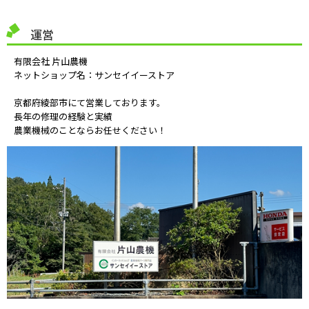
運営
有限会社 片山農機
ネットショップ名：サンセイイーストア
京都府綾部市にて営業しております。
長年の修理の経験と実績
農業機械のことならお任せください！