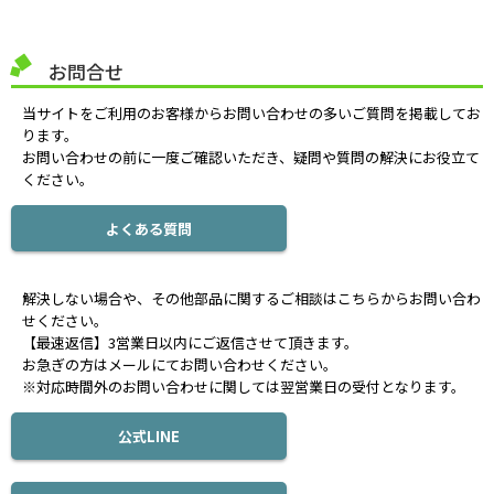
お問合せ
当サイトをご利用のお客様からお問い合わせの多いご質問を掲載してお
ります。
お問い合わせの前に一度ご確認いただき、疑問や質問の解決にお役立て
ください。
よくある質問
解決しない場合や、その他部品に関するご相談はこちらからお問い合わ
せください。
【最速返信】3営業日以内にご返信させて頂きます。
お急ぎの方はメールにてお問い合わせください。
※対応時間外のお問い合わせに関しては翌営業日の受付となります。
公式LINE