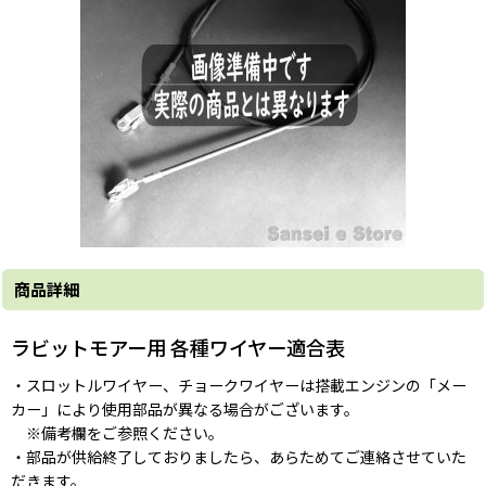
商品詳細
ラビットモアー用 各種ワイヤー適合表
・スロットルワイヤー、チョークワイヤーは搭載エンジンの「メー
カー」により使用部品が異なる場合がございます。
※備考欄をご参照ください。
・部品が供給終了しておりましたら、あらためてご連絡させていた
だきます。