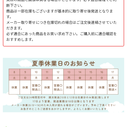
断下さい。
商品は一部在庫もございますが基本的に取り寄せ後発送となりま
す。
メーカー取り寄せにつき在庫切れの場合はご注文後連絡させていた
だきます。
必ず適合にあった商品をお買い求め下さい。ご購入前に適合確認を
おすすめします。