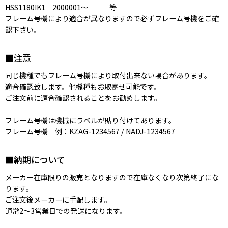
HSS1180IK1 2000001〜 等
フレーム号機により適合が異なりますので必ずフレーム号機をご確
認下さい。
■注意
同じ機種でもフレーム号機により取付出来ない場合があります。
適合確認致します。他機種もお取寄せ可能です。
ご注文前に適合確認されることをお勧めします。
フレーム号機は機械にラベルが貼り付けてあります。
フレーム号機 例：KZAG-1234567 / NADJ-1234567
■納期について
メーカー在庫限りの販売となりますので在庫なくなり次第終了にな
ります。
ご注文後メーカーに手配します。
通常2〜3営業日での発送になります。