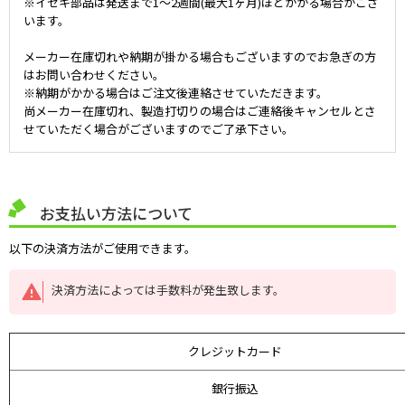
※イセキ部品は発送まで1～2週間(最大1ヶ月)ほどかかる場合がござ
います。
メーカー在庫切れや納期が掛かる場合もございますのでお急ぎの方
はお問い合わせください。
※納期がかかる場合はご注文後連絡させていただきます。
尚メーカー在庫切れ、製造打切りの場合はご連絡後キャンセルとさ
せていただく場合がございますのでご了承下さい。
お支払い方法について
以下の決済方法がご使用できます。
決済方法によっては手数料が発生致します。
クレジットカード
銀行振込