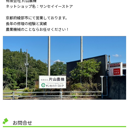
有限会社 片山農機
ネットショップ名：サンセイイーストア
京都府綾部市にて営業しております。
長年の修理の経験と実績
農業機械のことならお任せください！
お問合せ