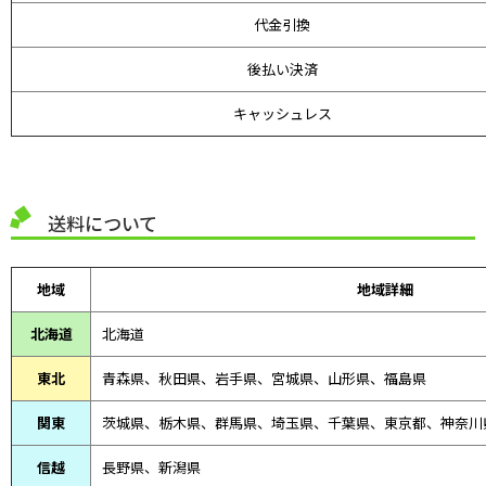
代金引換
後払い決済
キャッシュレス
送料について
地域
地域詳細
北海道
北海道
東北
青森県、
秋田県、
岩手県、宮城県、山形県、福島県
関東
茨城県、栃木県、群馬県、埼玉県、千葉県、東京都、神奈川
信越
長野県、新潟県