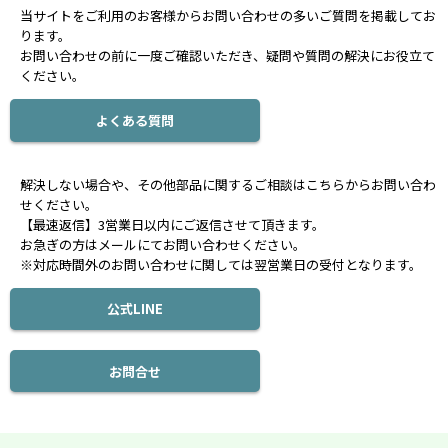
当サイトをご利用のお客様からお問い合わせの多いご質問を掲載してお
ります。
お問い合わせの前に一度ご確認いただき、疑問や質問の解決にお役立て
ください。
よくある質問
解決しない場合や、その他部品に関するご相談はこちらからお問い合わ
せください。
【最速返信】3営業日以内にご返信させて頂きます。
お急ぎの方はメールにてお問い合わせください。
※対応時間外のお問い合わせに関しては翌営業日の受付となります。
公式LINE
お問合せ