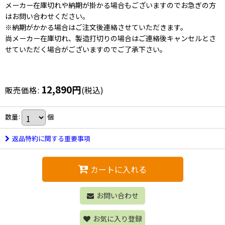
メーカー在庫切れや納期が掛かる場合もございますのでお急ぎの方
はお問い合わせください。
※納期がかかる場合はご注文後連絡させていただきます。
尚メーカー在庫切れ、製造打切りの場合はご連絡後キャンセルとさ
せていただく場合がございますのでご了承下さい。
12,890
円
販売価格
:
(税込)
数量
:
個
返品特約に関する重要事項
カートに入れる
お問い合わせ
お気に入り登録