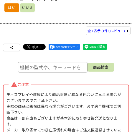
はい
いいえ
全て表示
(1件のレビュー)
Facebookでシェア
ご注意
ディスプレイや環境により商品画像が異なる色合いに見える場合が
ございますのでご了承下さい。
実際の商品と画像は異なる場合がございます。必ず適合機種でご判
断下さい。
商品は一部在庫もございますが基本的に取り寄せ後発送となりま
す。
メーカー取り寄せにつき在庫切れの場合はご注文後連絡させていた