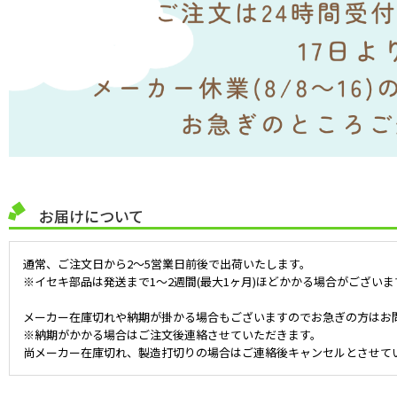
お届けについて
通常、ご注文日から2～5営業日前後で出荷いたします。
※イセキ部品は発送まで1～2週間(最大1ヶ月)ほどかかる場合がございま
メーカー在庫切れや納期が掛かる場合もございますのでお急ぎの方はお
※納期がかかる場合はご注文後連絡させていただきます。
尚メーカー在庫切れ、製造打切りの場合はご連絡後キャンセルとさせて