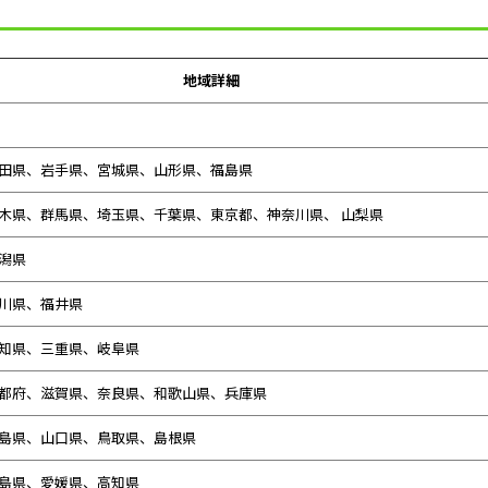
地域詳細
田県、
岩手県、宮城県、山形県、福島県
木県、群馬県、埼玉県、千葉県、東京都、神奈川県、 山梨県
潟県
川県、
福井県
知県、
三重県、
岐阜県
都府、滋賀県、奈良県、和歌山県、兵庫県
島県、山口県、鳥取県、島根県
島県、愛媛県、高知県