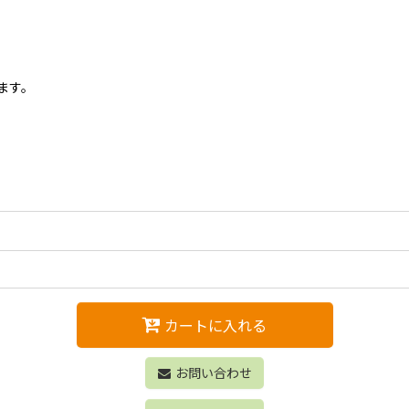
ます。
カートに入れる
お問い合わせ