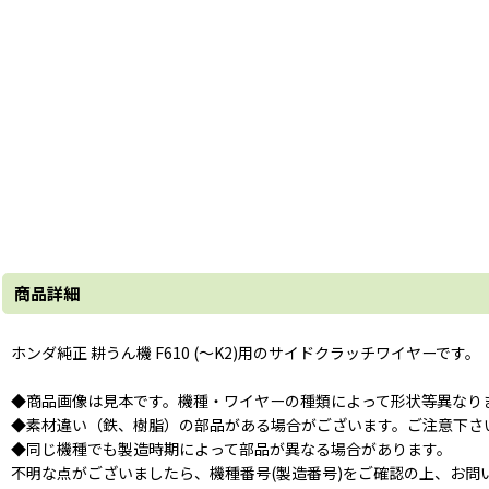
商品詳細
ホンダ純正 耕うん機 F610 (〜K2)用のサイドクラッチワイヤーです。
◆商品画像は見本です。機種・ワイヤーの種類によって形状等異なり
◆素材違い（鉄、樹脂）の部品がある場合がございます。ご注意下さ
◆同じ機種でも製造時期によって部品が異なる場合があります。
不明な点がございましたら、機種番号(製造番号)をご確認の上、お問