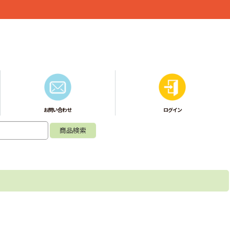
お問い合わせ
ログイン