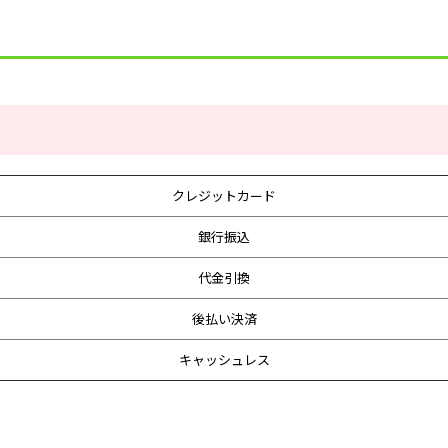
クレジットカード
銀行振込
代金引換
後払い決済
キャッシュレス