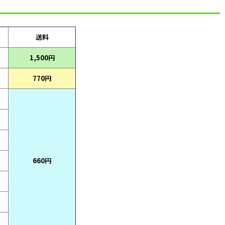
送料
1,500円
770円
660円