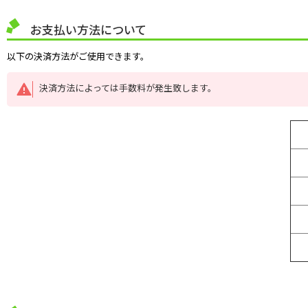
お支払い方法について
以下の決済方法がご使用できます。
決済方法によっては手数料が発生致します。