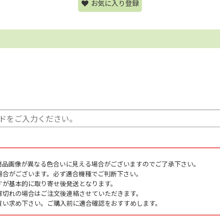
お気に入り登録
商品画像が異なる色合いに見える場合がございますのでご了承下さい。
場合がございます。必ず適合機種でご判断下さい。
すが基本的に取り寄せ後発送となります。
庫切れの場合はご注文後連絡させていただきます。
買い求め下さい。ご購入前に適合確認をおすすめします。