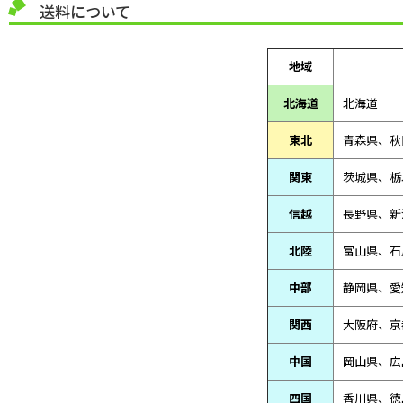
送料について
地域
北海道
北海道
東北
青森県、
秋
関東
茨城県、栃
信越
長野県、新
北陸
富山県、
石
中部
静岡県、
愛
関西
大阪府、京
中国
岡山県、広
四国
香川県、徳