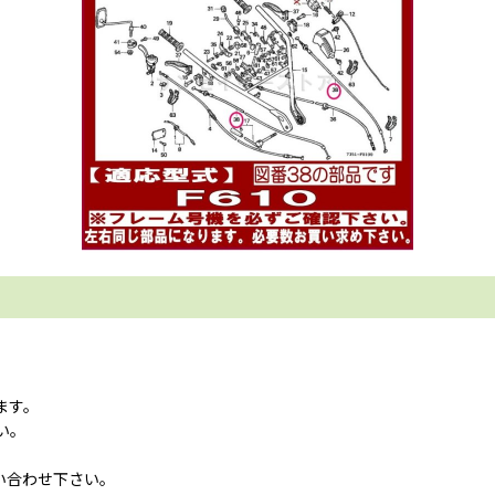
ます。
い。
い合わせ下さい。