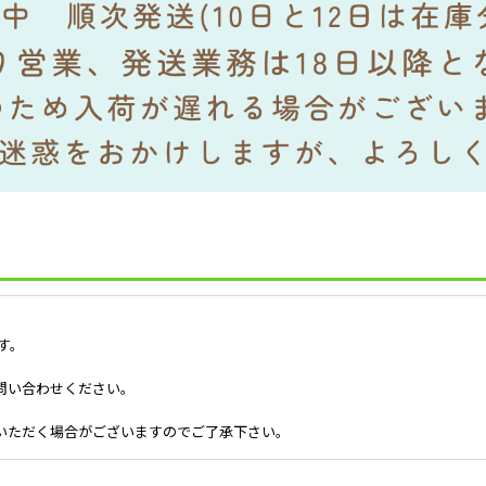
す。
問い合わせください。
いただく場合がございますのでご了承下さい。