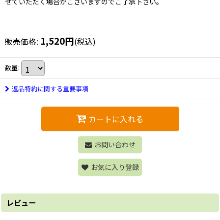
せていただく場合がございますのでご了承下さい。
1,520
円
販売価格
:
(税込)
数量
:
返品特約に関する重要事項
カートに入れる
お問い合わせ
お気に入り登録
レビュー