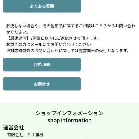
よくある質問
解決しない場合や、その他部品に関するご相談はこちらからお問い合わ
せください。
【最速返信】3営業日以内にご返信させて頂きます。
お急ぎの方はメールにてお問い合わせください。
※対応時間外のお問い合わせに関しては翌営業日の受付となります。
公式LINE
お問合せ
ショップインフォメーション
shop information
運営会社
有限会社 片山農機