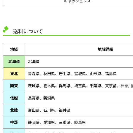
キャッシュレス
送料について
地域
地域詳細
北海道
北海道
東北
青森県、
秋田県、
岩手県、宮城県、山形県、福島県
関東
茨城県、栃木県、群馬県、埼玉県、千葉県、東京都、神奈川
信越
長野県、新潟県
北陸
富山県、
石川県、
福井県
中部
静岡県、
愛知県、
三重県、
岐阜県