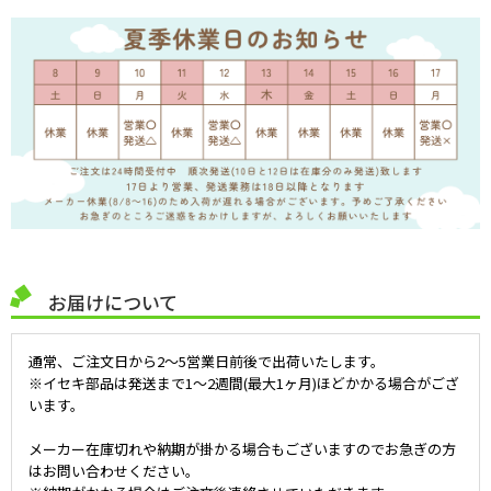
お届けについて
通常、ご注文日から2～5営業日前後で出荷いたします。
※イセキ部品は発送まで1～2週間(最大1ヶ月)ほどかかる場合がござ
います。
メーカー在庫切れや納期が掛かる場合もございますのでお急ぎの方
はお問い合わせください。