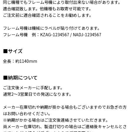
同じ機種でもフレーム号機により取付出来ない場合があります。
適合確認致します。他機種もお取寄せ可能です。
ご注文前に適合確認されることをお勧めします。
フレーム号機は機械にラベルが貼り付けてあります。
フレーム号機 例：KZAG-1234567 / NADJ-1234567
■サイズ
全長：約1140mm
■納期について
ご注文後メーカーに手配します。
通常2〜3営業日での発送になります。
メーカー在庫切れや納期が掛かる場合もございますのでお急ぎの方
はお問い合わせください。
※納期がかかる場合はご注文後連絡させていただきます。
尚メーカー在庫切れ、製造打切りの場合はご連絡後キャンセルとさ