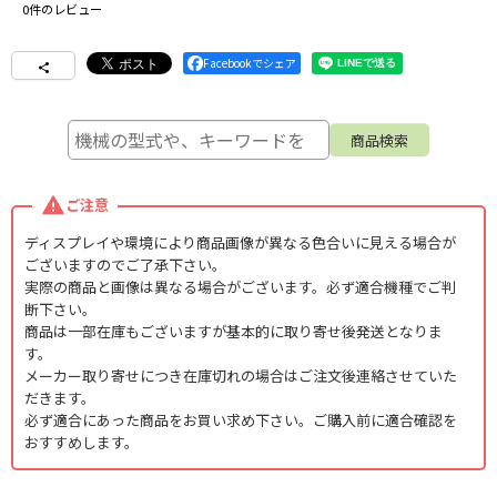
0
件のレビュー
Facebookでシェア
ご注意
ディスプレイや環境により商品画像が異なる色合いに見える場合が
ございますのでご了承下さい。
実際の商品と画像は異なる場合がございます。必ず適合機種でご判
断下さい。
商品は一部在庫もございますが基本的に取り寄せ後発送となりま
す。
メーカー取り寄せにつき在庫切れの場合はご注文後連絡させていた
だきます。
必ず適合にあった商品をお買い求め下さい。ご購入前に適合確認を
おすすめします。