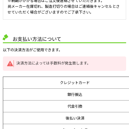
※納期がかかる場合はご注文後連絡させていただきます。
尚メーカー在庫切れ、製造打切りの場合はご連絡後キャンセルとさ
せていただく場合がございますのでご了承下さい。
お支払い方法について
以下の決済方法がご使用できます。
決済方法によっては手数料が発生致します。
クレジットカード
銀行振込
代金引換
後払い決済