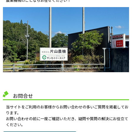
農業機械のことならお任せください！
お問合せ
当サイトをご利用のお客様からお問い合わせの多いご質問を掲載してお
ります。
お問い合わせの前に一度ご確認いただき、疑問や質問の解決にお役立て
ください。