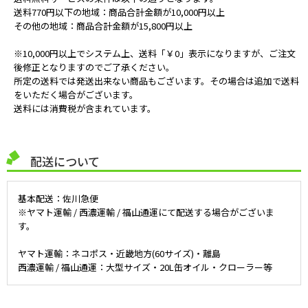
送料770円以下の地域：商品合計金額が10,000円以上
その他の地域：商品合計金額が15,800円以上
※10,000円以上でシステム上、送料「￥0」表示になりますが、ご注文
後修正となりますのでご了承ください。
所定の送料では発送出来ない商品もございます。その場合は追加で送料
をいただく場合がございます。
送料には消費税が含まれています。
配送について
基本配送：佐川急便
※ヤマト運輸 / 西濃運輸 / 福山通運にて配送する場合がございま
す。
ヤマト運輸：ネコポス・近畿地方(60サイズ)・離島
西濃運輸 / 福山通運：大型サイズ・20L缶オイル・クローラー等