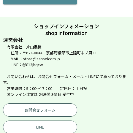
ショップインフォメーション
shop information
運営会社
有限会社 片山農機
住所：〒623-0044 京都府綾部市上延町中ノ貝33
MAIL：store@sanseicom.jp
LINE：＠813jhqcw
お問い合わせは、お問合せフォーム・メール・LINEにて承っておりま
す。
営業時間：9：00～17：00 定休日：土日祝
オンライン注文は 24時間 365日 受付中
お問合せフォーム
LINE