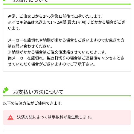
通常、ご注文日から2～5営業日前後で出荷いたします。
※イセキ部品は発送まで1～2週間(最大1ヶ月)ほどかかる場合がござ
います。
メーカー在庫切れや納期が掛かる場合もございますのでお急ぎの方
はお問い合わせください。
※納期がかかる場合はご注文後連絡させていただきます。
尚メーカー在庫切れ、製造打切りの場合はご連絡後キャンセルとさ
せていただく場合がございますのでご了承下さい。
お支払い方法について
以下の決済方法がご使用できます。
決済方法によっては手数料が発生致します。