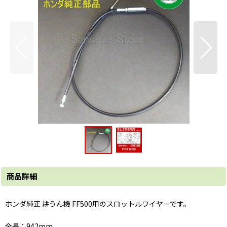
商品詳細
ホンダ純正 耕うん機 FF500用のスロットルワイヤーです。
全長：942mm