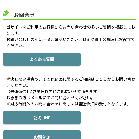
お問合せ
当サイトをご利用のお客様からお問い合わせの多いご質問を掲載してお
ります。
お問い合わせの前に一度ご確認いただき、疑問や質問の解決にお役立て
ください。
よくある質問
解決しない場合や、その他部品に関するご相談はこちらからお問い合わ
せください。
【最速返信】3営業日以内にご返信させて頂きます。
お急ぎの方はメールにてお問い合わせください。
※対応時間外のお問い合わせに関しては翌営業日の受付となります。
公式LINE
お問合せ