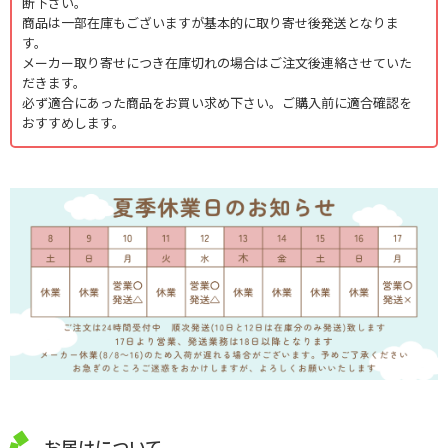
断下さい。
商品は一部在庫もございますが基本的に取り寄せ後発送となりま
す。
メーカー取り寄せにつき在庫切れの場合はご注文後連絡させていた
だきます。
必ず適合にあった商品をお買い求め下さい。ご購入前に適合確認を
おすすめします。
お届けについて