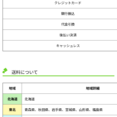
クレジットカード
銀行振込
代金引換
後払い決済
キャッシュレス
送料について
地域
地域詳細
北海道
北海道
東北
青森県、
秋田県、
岩手県、宮城県、山形県、福島県