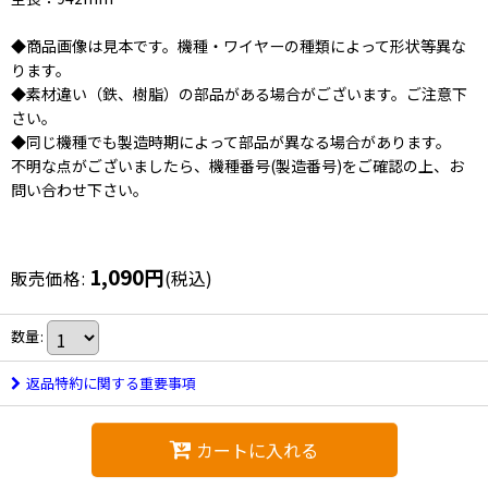
◆商品画像は見本です。機種・ワイヤーの種類によって形状等異な
ります。
◆素材違い（鉄、樹脂）の部品がある場合がございます。ご注意下
さい。
◆同じ機種でも製造時期によって部品が異なる場合があります。
不明な点がございましたら、機種番号(製造番号)をご確認の上、お
問い合わせ下さい。
1,090
円
販売価格
:
(税込)
数量
:
返品特約に関する重要事項
カートに入れる