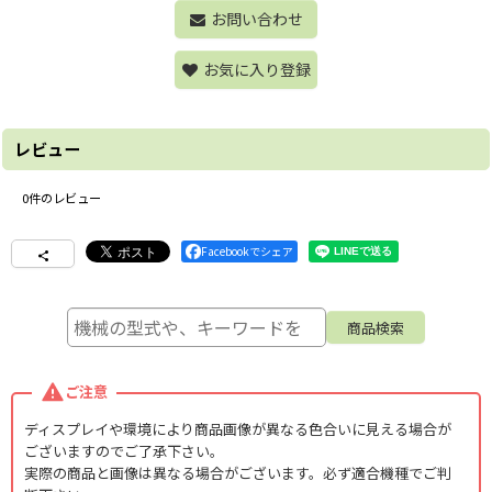
お問い合わせ
お気に入り登録
レビュー
0
件のレビュー
Facebookでシェア
ご注意
ディスプレイや環境により商品画像が異なる色合いに見える場合が
ございますのでご了承下さい。
実際の商品と画像は異なる場合がございます。必ず適合機種でご判