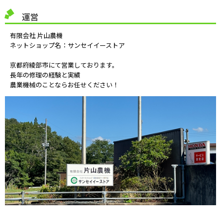
運営
有限会社 片山農機
ネットショップ名：サンセイイーストア
京都府綾部市にて営業しております。
長年の修理の経験と実績
農業機械のことならお任せください！