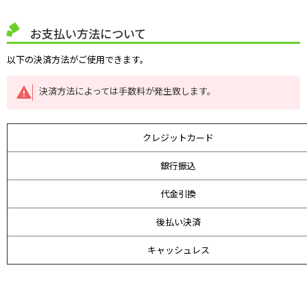
お支払い方法について
以下の決済方法がご使用できます。
決済方法によっては手数料が発生致します。
クレジットカード
銀行振込
代金引換
後払い決済
キャッシュレス