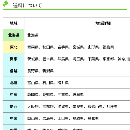
送料について
地域
地域詳細
北海道
北海道
東北
青森県、
秋田県、
岩手県、宮城県、山形県、福島県
関東
茨城県、栃木県、群馬県、埼玉県、千葉県、東京都、神奈川
信越
長野県、新潟県
北陸
富山県、
石川県、
福井県
中部
静岡県、
愛知県、
三重県、
岐阜県
関西
大阪府、京都府、滋賀県、奈良県、和歌山県、兵庫県
中国
岡山県、広島県、山口県、鳥取県、島根県