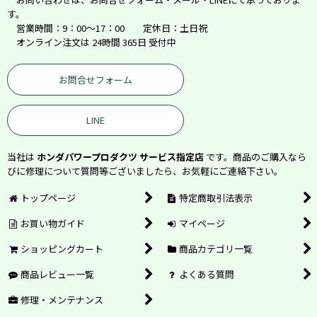
す。
営業時間：9：00～17：00 定休日：土日祝
オンライン注文は 24時間 365日 受付中
お問合せフォーム
LINE
当社は
ホンダパワープロダクツ サービス指定店
です。商品のご購入なら
びに修理について質問等ございましたら、お気軽にご連絡下さい。
トップページ
特定商取引法表示
お買い物ガイド
マイページ
ショッピングカート
商品カテゴリ一覧
商品レビュー一覧
よくある質問
修理・メンテナンス