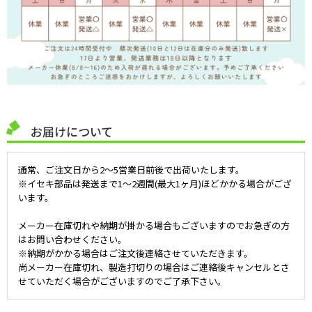
お届けについて
通常、ご注文日から2～5営業日前後で出荷いたします。
※イセキ部品は発送まで1～2週間(最大1ヶ月)ほどかかる場合がござ
います。
メーカー在庫切れや納期が掛かる場合もございますのでお急ぎの方
はお問い合わせください。
※納期がかかる場合はご注文後連絡させていただきます。
尚メーカー在庫切れ、製造打切りの場合はご連絡後キャンセルとさ
せていただく場合がございますのでご了承下さい。