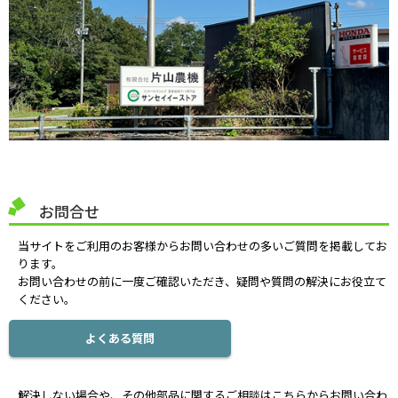
お問合せ
当サイトをご利用のお客様からお問い合わせの多いご質問を掲載してお
ります。
お問い合わせの前に一度ご確認いただき、疑問や質問の解決にお役立て
ください。
よくある質問
解決しない場合や、その他部品に関するご相談はこちらからお問い合わ