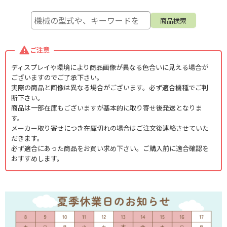
ご注意
ディスプレイや環境により商品画像が異なる色合いに見える場合が
ございますのでご了承下さい。
実際の商品と画像は異なる場合がございます。必ず適合機種でご判
断下さい。
商品は一部在庫もございますが基本的に取り寄せ後発送となりま
す。
メーカー取り寄せにつき在庫切れの場合はご注文後連絡させていた
だきます。
必ず適合にあった商品をお買い求め下さい。ご購入前に適合確認を
おすすめします。