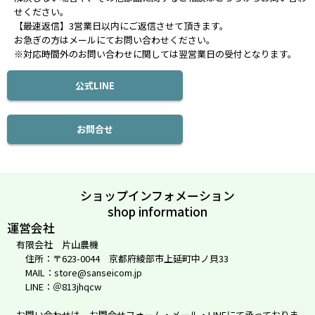
せください。
【最速返信】3営業日以内にご返信させて頂きます。
お急ぎの方はメールにてお問い合わせください。
※対応時間外のお問い合わせに関しては翌営業日の受付となります。
公式LINE
お問合せ
ショップインフォメーション
shop information
運営会社
有限会社 片山農機
住所：〒623-0044 京都府綾部市上延町中ノ貝33
MAIL：store@sanseicom.jp
LINE：＠813jhqcw
お問い合わせは、お問合せフォーム・メール・LINEにて承っておりま