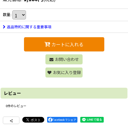
数量
:
返品特約に関する重要事項
カートに入れる
お問い合わせ
お気に入り登録
レビュー
0
件のレビュー
Facebookでシェア