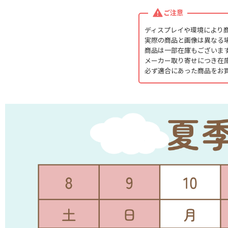
ご注意
ディスプレイや環境により
実際の商品と画像は異なる
商品は一部在庫もございま
メーカー取り寄せにつき在
必ず適合にあった商品をお