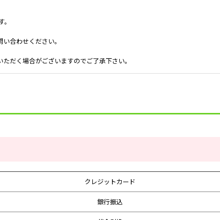
す。
問い合わせください。
いただく場合がございますのでご了承下さい。
クレジットカード
銀行振込