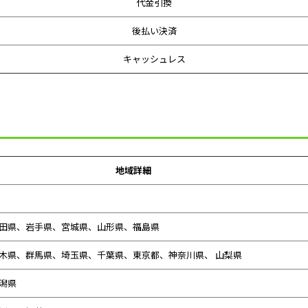
代金引換
後払い決済
キャッシュレス
地域詳細
田県、
岩手県、宮城県、山形県、福島県
木県、群馬県、埼玉県、千葉県、東京都、神奈川県、 山梨県
潟県