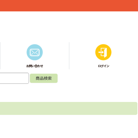
お問い合わせ
ログイン