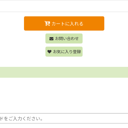
カートに入れる
お問い合わせ
お気に入り登録