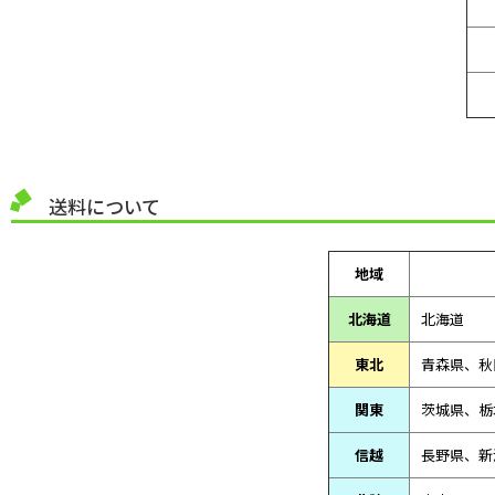
送料について
地域
北海道
北海道
東北
青森県、
秋
関東
茨城県、栃
信越
長野県、新