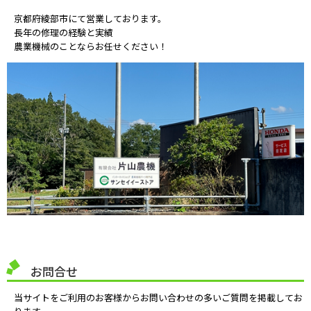
京都府綾部市にて営業しております。
長年の修理の経験と実績
農業機械のことならお任せください！
お問合せ
当サイトをご利用のお客様からお問い合わせの多いご質問を掲載してお