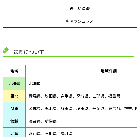
後払い決済
キャッシュレス
送料について
地域
地域詳細
北海道
北海道
東北
青森県、
秋田県、
岩手県、宮城県、山形県、福島県
関東
茨城県、栃木県、群馬県、埼玉県、千葉県、東京都、神奈川
信越
長野県、新潟県
北陸
富山県、
石川県、
福井県