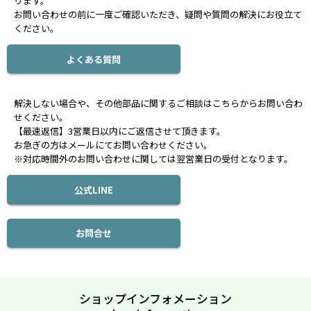
ります。
お問い合わせの前に一度ご確認いただき、疑問や質問の解決にお役立て
ください。
よくある質問
解決しない場合や、その他部品に関するご相談はこちらからお問い合わ
せください。
【最速返信】3営業日以内にご返信させて頂きます。
お急ぎの方はメールにてお問い合わせください。
※対応時間外のお問い合わせに関しては翌営業日の受付となります。
公式LINE
お問合せ
ショップインフォメーション