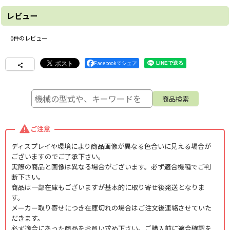
レビュー
0
件のレビュー
Facebookでシェア
ご注意
ディスプレイや環境により商品画像が異なる色合いに見える場合が
ございますのでご了承下さい。
実際の商品と画像は異なる場合がございます。必ず適合機種でご判
断下さい。
商品は一部在庫もございますが基本的に取り寄せ後発送となりま
す。
メーカー取り寄せにつき在庫切れの場合はご注文後連絡させていた
だきます。
必ず適合にあった商品をお買い求め下さい。ご購入前に適合確認を