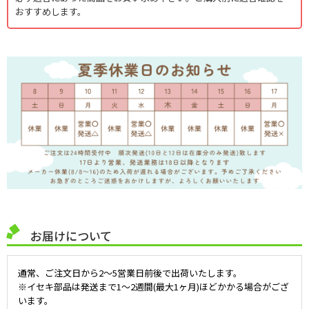
おすすめします。
お届けについて
通常、ご注文日から2～5営業日前後で出荷いたします。
※イセキ部品は発送まで1～2週間(最大1ヶ月)ほどかかる場合がござ
います。