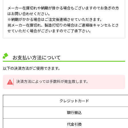
メーカー在庫切れや納期が掛かる場合もございますのでお急ぎの方
はお問い合わせください。
※納期がかかる場合はご注文後連絡させていただきます。
尚メーカー在庫切れ、製造打切りの場合はご連絡後キャンセルとさ
せていただく場合がございますのでご了承下さい。
お支払い方法について
以下の決済方法がご使用できます。
決済方法によっては手数料が発生致します。
クレジットカード
銀行振込
代金引換