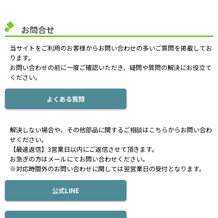
お問合せ
当サイトをご利用のお客様からお問い合わせの多いご質問を掲載してお
ります。
お問い合わせの前に一度ご確認いただき、疑問や質問の解決にお役立て
ください。
よくある質問
解決しない場合や、その他部品に関するご相談はこちらからお問い合わ
せください。
【最速返信】3営業日以内にご返信させて頂きます。
お急ぎの方はメールにてお問い合わせください。
※対応時間外のお問い合わせに関しては翌営業日の受付となります。
公式LINE