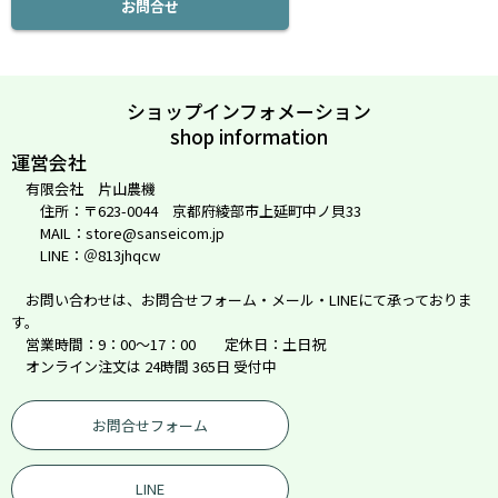
お問合せ
ショップインフォメーション
shop information
運営会社
有限会社 片山農機
住所：〒623-0044 京都府綾部市上延町中ノ貝33
MAIL：store@sanseicom.jp
LINE：＠813jhqcw
お問い合わせは、お問合せフォーム・メール・LINEにて承っておりま
す。
営業時間：9：00～17：00 定休日：土日祝
オンライン注文は 24時間 365日 受付中
お問合せフォーム
LINE