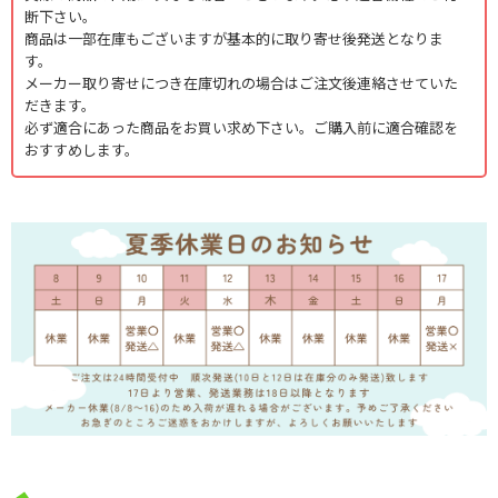
断下さい。
商品は一部在庫もございますが基本的に取り寄せ後発送となりま
す。
メーカー取り寄せにつき在庫切れの場合はご注文後連絡させていた
だきます。
必ず適合にあった商品をお買い求め下さい。ご購入前に適合確認を
おすすめします。