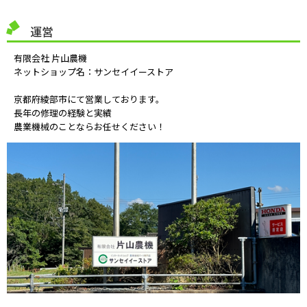
運営
有限会社 片山農機
ネットショップ名：サンセイイーストア
京都府綾部市にて営業しております。
長年の修理の経験と実績
農業機械のことならお任せください！