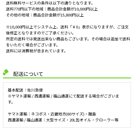
送料無料サービスの条件は以下の通りとなります。
送料770円以下の地域：商品合計金額が10,000円以上
その他の地域：商品合計金額が15,800円以上
※10,000円以上でシステム上、送料「￥0」表示になりますが、ご注文
後修正となりますのでご了承ください。
所定の送料では発送出来ない商品もございます。その場合は追加で送料
をいただく場合がございます。
送料には消費税が含まれています。
配送について
基本配送：佐川急便
※ヤマト運輸 / 西濃運輸 / 福山通運にて配送する場合がございま
す。
ヤマト運輸：ネコポス・近畿地方(60サイズ)・離島
西濃運輸 / 福山通運：大型サイズ・20L缶オイル・クローラー等