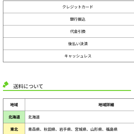
クレジットカード
銀行振込
代金引換
後払い決済
キャッシュレス
送料について
地域
地域詳細
北海道
北海道
東北
青森県、
秋田県、
岩手県、宮城県、山形県、福島県