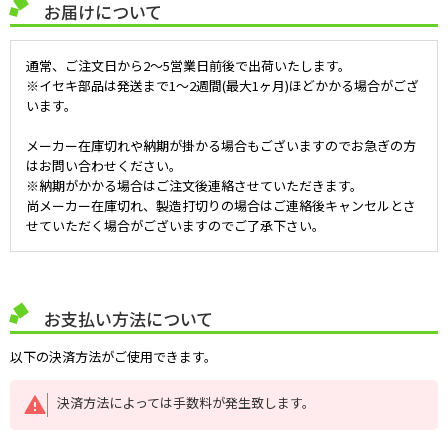
お届けについて
通常、ご注文日から2～5営業日前後で出荷いたします。
※イセキ部品は発送まで1～2週間(最大1ヶ月)ほどかかる場合がござ
います。
メーカー在庫切れや納期が掛かる場合もございますのでお急ぎの方
はお問い合わせください。
※納期がかかる場合はご注文後連絡させていただきます。
尚メーカー在庫切れ、製造打切りの場合はご連絡後キャンセルとさ
せていただく場合がございますのでご了承下さい。
お支払い方法について
以下の決済方法がご使用できます。
決済方法によっては手数料が発生致します。