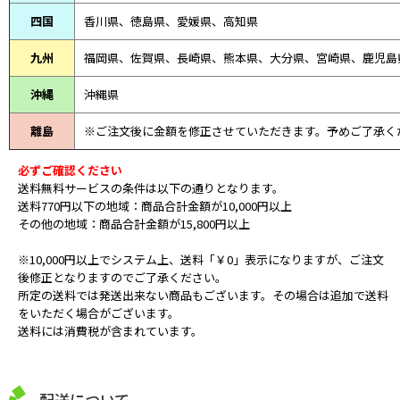
四国
香川県、徳島県、愛媛県、高知県
九州
福岡県、佐賀県、長崎県、熊本県、大分県、宮崎県、鹿児島
沖縄
沖縄県
離島
※ご注文後に金額を修正させていただきます。予めご了承く
必ずご確認ください
送料無料サービスの条件は以下の通りとなります。
送料770円以下の地域：商品合計金額が10,000円以上
その他の地域：商品合計金額が15,800円以上
※10,000円以上でシステム上、送料「￥0」表示になりますが、ご注文
後修正となりますのでご了承ください。
所定の送料では発送出来ない商品もございます。その場合は追加で送料
をいただく場合がございます。
送料には消費税が含まれています。
配送について