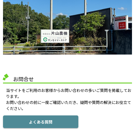
お問合せ
当サイトをご利用のお客様からお問い合わせの多いご質問を掲載してお
ります。
お問い合わせの前に一度ご確認いただき、疑問や質問の解決にお役立て
ください。
よくある質問