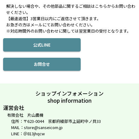
解決しない場合や、その他部品に関するご相談はこちらからお問い合わ
せください。
【最速返信】3営業日以内にご返信させて頂きます。
お急ぎの方はメールにてお問い合わせください。
※対応時間外のお問い合わせに関しては翌営業日の受付となります。
公式LINE
お問合せ
ショップインフォメーション
shop information
運営会社
有限会社 片山農機
住所：〒623-0044 京都府綾部市上延町中ノ貝33
MAIL：store@sanseicom.jp
LINE：＠813jhqcw