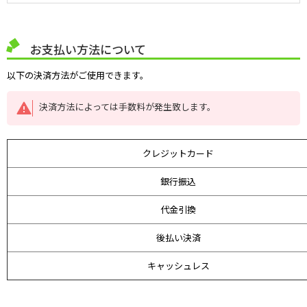
お支払い方法について
以下の決済方法がご使用できます。
決済方法によっては手数料が発生致します。
クレジットカード
銀行振込
代金引換
後払い決済
キャッシュレス