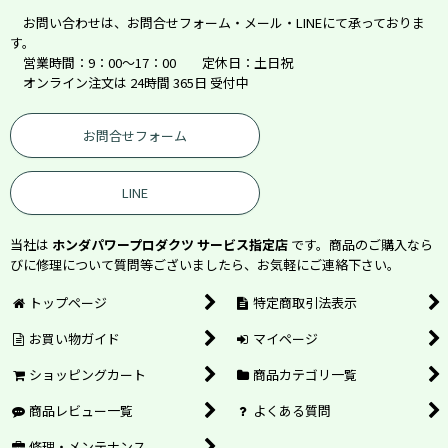
お問い合わせは、お問合せフォーム・メール・LINEにて承っておりま
す。
営業時間：9：00～17：00 定休日：土日祝
オンライン注文は 24時間 365日 受付中
お問合せフォーム
LINE
当社は
ホンダパワープロダクツ サービス指定店
です。商品のご購入なら
びに修理について質問等ございましたら、お気軽にご連絡下さい。
トップページ
特定商取引法表示
お買い物ガイド
マイページ
ショッピングカート
商品カテゴリ一覧
商品レビュー一覧
よくある質問
修理・メンテナンス