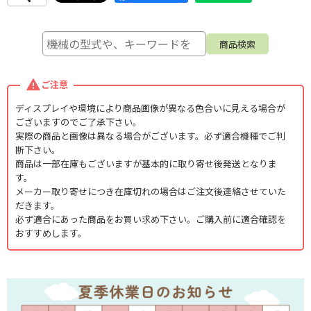
ご注意
ディスプレイや環境により商品画像が異なる色合いに見える場合が
ございますのでご了承下さい。
実際の商品と画像は異なる場合がございます。必ず適合機種でご判
断下さい。
商品は一部在庫もございますが基本的に取り寄せ後発送となりま
す。
メーカー取り寄せにつき在庫切れの場合はご注文後連絡させていた
だきます。
必ず適合にあった商品をお買い求め下さい。ご購入前に適合確認を
おすすめします。