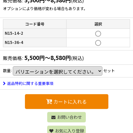
販売価格
:
(税込)
オプションにより価格が変わる場合もあります。
コード番号
選択
N15-14-2
N15-36-4
5,500
円
～8,580
円
販売価格
:
(税込)
数量
:
セット
返品特約に関する重要事項
カートに入れる
お問い合わせ
お気に入り登録