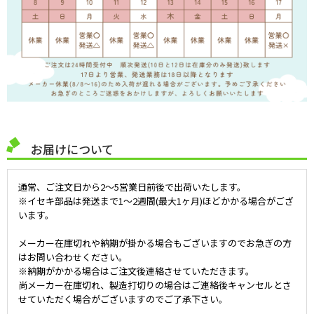
お届けについて
通常、ご注文日から2～5営業日前後で出荷いたします。
※イセキ部品は発送まで1～2週間(最大1ヶ月)ほどかかる場合がござ
います。
メーカー在庫切れや納期が掛かる場合もございますのでお急ぎの方
はお問い合わせください。
※納期がかかる場合はご注文後連絡させていただきます。
尚メーカー在庫切れ、製造打切りの場合はご連絡後キャンセルとさ
せていただく場合がございますのでご了承下さい。