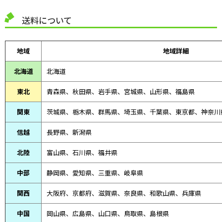
送料について
地域
地域詳細
北海道
北海道
東北
青森県、
秋田県、
岩手県、宮城県、山形県、福島県
関東
茨城県、栃木県、群馬県、埼玉県、千葉県、東京都、神奈川
信越
長野県、新潟県
北陸
富山県、
石川県、
福井県
中部
静岡県、
愛知県、
三重県、
岐阜県
関西
大阪府、京都府、滋賀県、奈良県、和歌山県、兵庫県
中国
岡山県、広島県、山口県、鳥取県、島根県