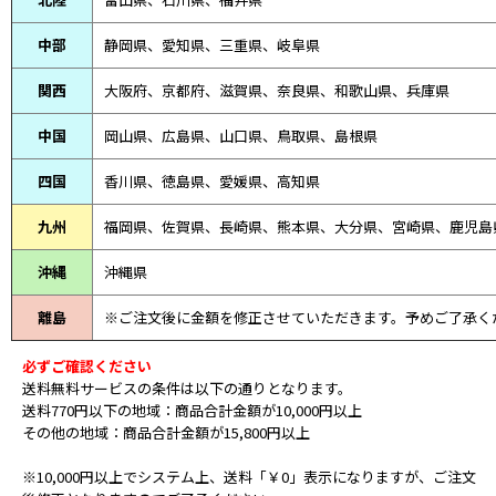
中部
静岡県、
愛知県、
三重県、
岐阜県
関西
大阪府、京都府、滋賀県、奈良県、和歌山県、兵庫県
中国
岡山県、広島県、山口県、鳥取県、島根県
四国
香川県、徳島県、愛媛県、高知県
九州
福岡県、佐賀県、長崎県、熊本県、大分県、宮崎県、鹿児島
沖縄
沖縄県
離島
※ご注文後に金額を修正させていただきます。予めご了承く
必ずご確認ください
送料無料サービスの条件は以下の通りとなります。
送料770円以下の地域：商品合計金額が10,000円以上
その他の地域：商品合計金額が15,800円以上
※10,000円以上でシステム上、送料「￥0」表示になりますが、ご注文