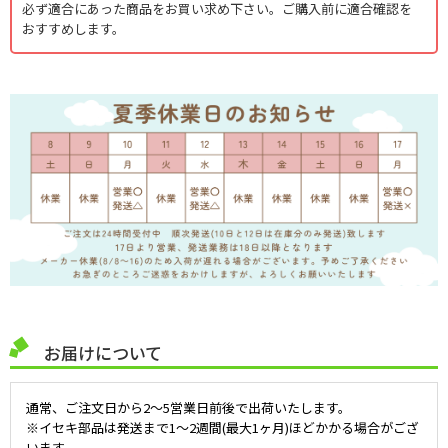
必ず適合にあった商品をお買い求め下さい。ご購入前に適合確認を
おすすめします。
お届けについて
通常、ご注文日から2～5営業日前後で出荷いたします。
※イセキ部品は発送まで1～2週間(最大1ヶ月)ほどかかる場合がござ
います。