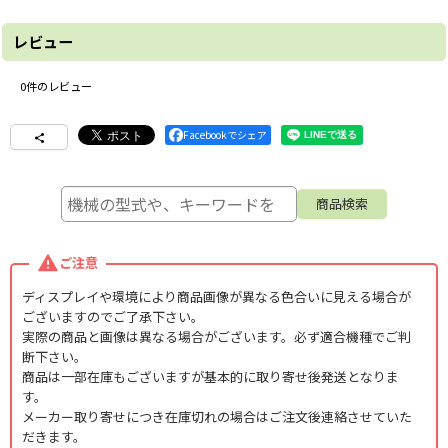
レビュー
0
件のレビュー
Facebookでシェア
ご注意
ディスプレイや環境により商品画像が異なる色合いに見える場合が
ございますのでご了承下さい。
実際の商品と画像は異なる場合がございます。必ず適合機種でご判
断下さい。
商品は一部在庫もございますが基本的に取り寄せ後発送となりま
す。
メーカー取り寄せにつき在庫切れの場合はご注文後連絡させていた
だきます。