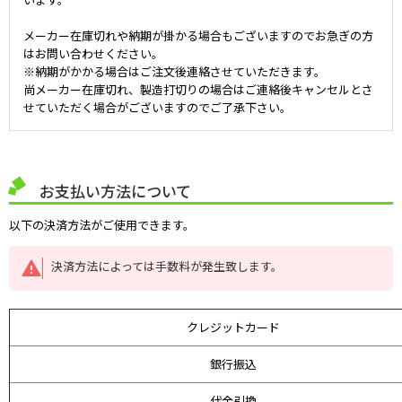
メーカー在庫切れや納期が掛かる場合もございますのでお急ぎの方
はお問い合わせください。
※納期がかかる場合はご注文後連絡させていただきます。
尚メーカー在庫切れ、製造打切りの場合はご連絡後キャンセルとさ
せていただく場合がございますのでご了承下さい。
お支払い方法について
以下の決済方法がご使用できます。
決済方法によっては手数料が発生致します。
クレジットカード
銀行振込
代金引換