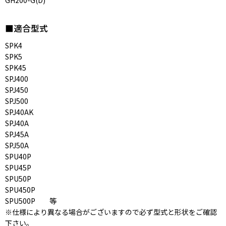
■適合型式
SPK4
SPK5
SPK45
SPJ400
SPJ450
SPJ500
SPJ40AK
SPJ40A
SPJ45A
SPJ50A
SPU40P
SPU45P
SPU50P
SPU450P
SPU500P 等
※仕様により異なる場合がございますので必ず型式と形状をご確認
下さい。