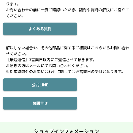
ります。
お問い合わせの前に一度ご確認いただき、疑問や質問の解決にお役立て
ください。
よくある質問
解決しない場合や、その他部品に関するご相談はこちらからお問い合わ
せください。
【最速返信】3営業日以内にご返信させて頂きます。
お急ぎの方はメールにてお問い合わせください。
※対応時間外のお問い合わせに関しては翌営業日の受付となります。
公式LINE
お問合せ
ショップインフォメーション