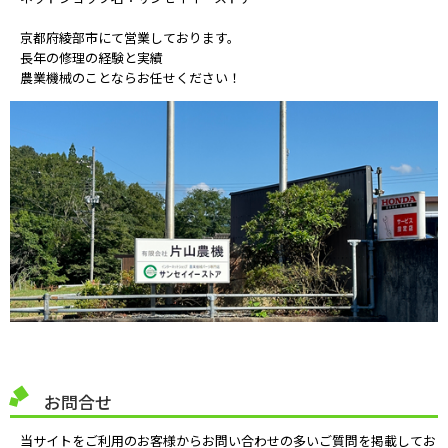
京都府綾部市にて営業しております。
長年の修理の経験と実績
農業機械のことならお任せください！
お問合せ
当サイトをご利用のお客様からお問い合わせの多いご質問を掲載してお