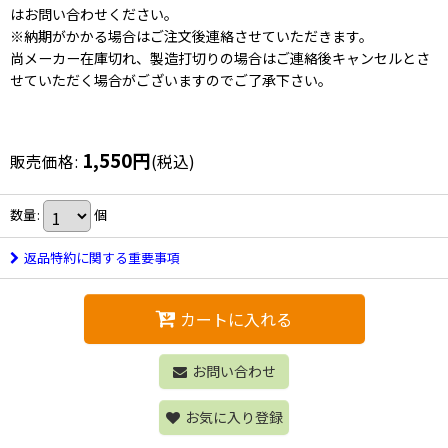
はお問い合わせください。
※納期がかかる場合はご注文後連絡させていただきます。
尚メーカー在庫切れ、製造打切りの場合はご連絡後キャンセルとさ
せていただく場合がございますのでご了承下さい。
1,550
円
販売価格
:
(税込)
数量
:
個
返品特約に関する重要事項
カートに入れる
お問い合わせ
お気に入り登録