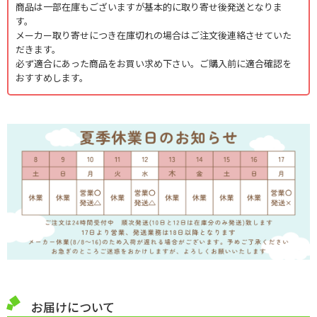
商品は一部在庫もございますが基本的に取り寄せ後発送となりま
す。
メーカー取り寄せにつき在庫切れの場合はご注文後連絡させていた
だきます。
必ず適合にあった商品をお買い求め下さい。ご購入前に適合確認を
おすすめします。
お届けについて