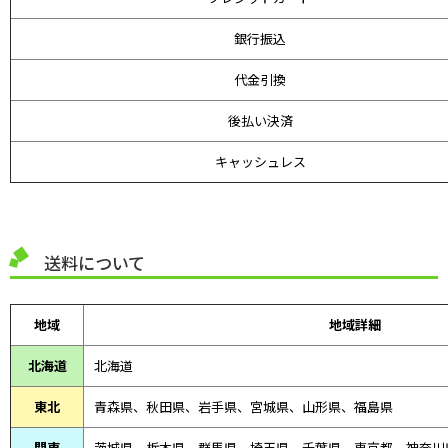
銀行振込
代金引換
後払い決済
キャッシュレス
送料について
地域
地域詳細
北海道
北海道
東北
青森県、
秋田県、
岩手県、宮城県、山形県、福島県
関東
茨城県、栃木県、群馬県、埼玉県、千葉県、東京都、神奈川