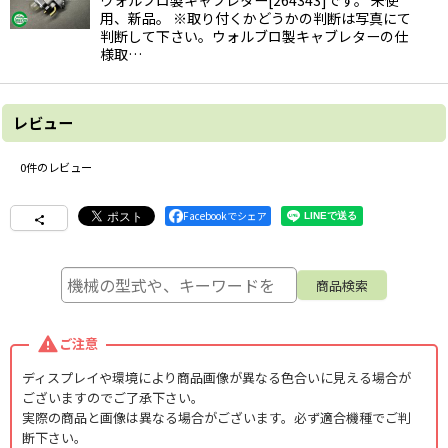
ウォルブロ製キャブレター[264343]です。 未使
用、新品。 ※取り付くかどうかの判断は写真にて
判断して下さい。ウォルブロ製キャブレターの仕
様取…
レビュー
0
件のレビュー
Facebookでシェア
ご注意
ディスプレイや環境により商品画像が異なる色合いに見える場合が
ございますのでご了承下さい。
実際の商品と画像は異なる場合がございます。必ず適合機種でご判
断下さい。