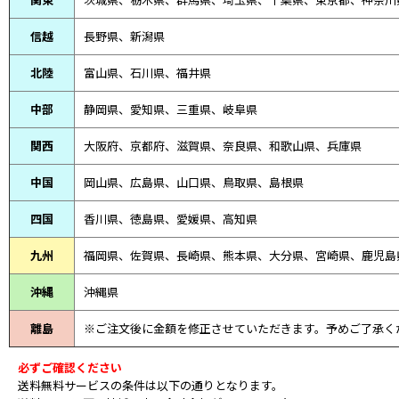
信越
長野県、新潟県
北陸
富山県、
石川県、
福井県
中部
静岡県、
愛知県、
三重県、
岐阜県
関西
大阪府、京都府、滋賀県、奈良県、和歌山県、兵庫県
中国
岡山県、広島県、山口県、鳥取県、島根県
四国
香川県、徳島県、愛媛県、高知県
九州
福岡県、佐賀県、長崎県、熊本県、大分県、宮崎県、鹿児島
沖縄
沖縄県
離島
※ご注文後に金額を修正させていただきます。予めご了承く
必ずご確認ください
送料無料サービスの条件は以下の通りとなります。