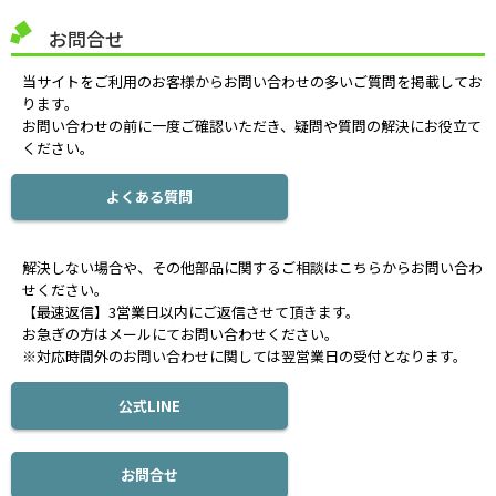
お問合せ
当サイトをご利用のお客様からお問い合わせの多いご質問を掲載してお
ります。
お問い合わせの前に一度ご確認いただき、疑問や質問の解決にお役立て
ください。
よくある質問
解決しない場合や、その他部品に関するご相談はこちらからお問い合わ
せください。
【最速返信】3営業日以内にご返信させて頂きます。
お急ぎの方はメールにてお問い合わせください。
※対応時間外のお問い合わせに関しては翌営業日の受付となります。
公式LINE
お問合せ