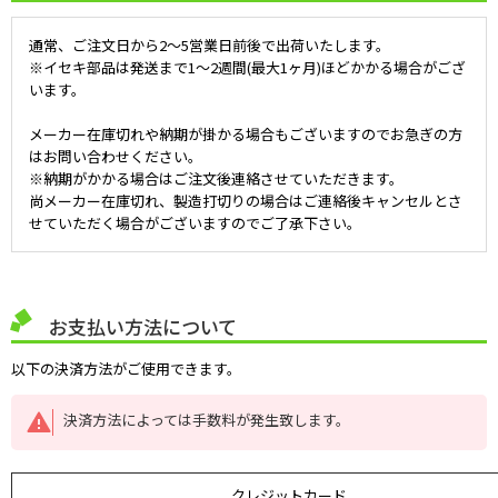
通常、ご注文日から2～5営業日前後で出荷いたします。
※イセキ部品は発送まで1～2週間(最大1ヶ月)ほどかかる場合がござ
います。
メーカー在庫切れや納期が掛かる場合もございますのでお急ぎの方
はお問い合わせください。
※納期がかかる場合はご注文後連絡させていただきます。
尚メーカー在庫切れ、製造打切りの場合はご連絡後キャンセルとさ
せていただく場合がございますのでご了承下さい。
お支払い方法について
以下の決済方法がご使用できます。
決済方法によっては手数料が発生致します。
クレジットカード