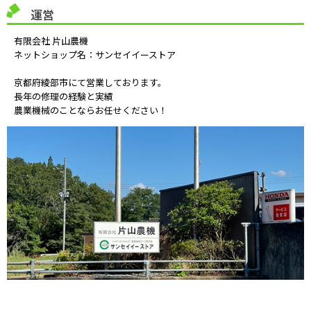
運営
有限会社 片山農機
ネットショップ名：サンセイイーストア
京都府綾部市にて営業しております。
長年の修理の経験と実績
農業機械のことならお任せください！