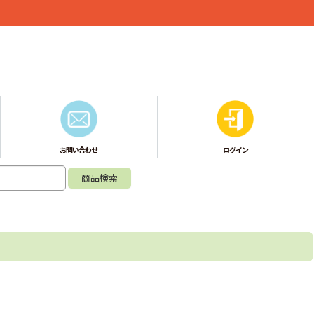
お問い合わせ
ログイン