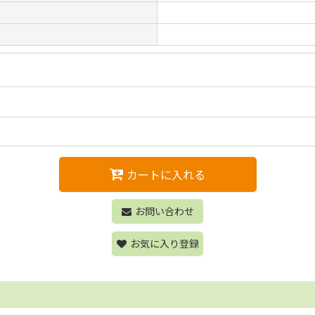
カートに入れる
お問い合わせ
お気に入り登録