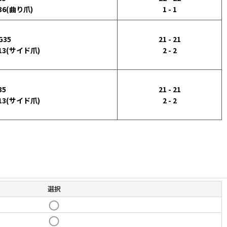
36(曲り爪)
1 - 1
G35
21 - 21
13(サイド爪)
2 - 2
35
21 - 21
13(サイド爪)
2 - 2
選択