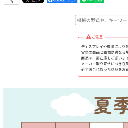
Facebookでシェア
ご注意
ディスプレイや環境により
実際の商品と画像は異なる
商品は一部在庫もございま
メーカー取り寄せにつき在
必ず適合にあった商品をお