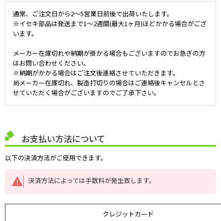
通常、ご注文日から2～5営業日前後で出荷いたします。
※イセキ部品は発送まで1～2週間(最大1ヶ月)ほどかかる場合がござ
います。
メーカー在庫切れや納期が掛かる場合もございますのでお急ぎの方
はお問い合わせください。
※納期がかかる場合はご注文後連絡させていただきます。
尚メーカー在庫切れ、製造打切りの場合はご連絡後キャンセルとさ
せていただく場合がございますのでご了承下さい。
お支払い方法について
以下の決済方法がご使用できます。
決済方法によっては手数料が発生致します。
クレジットカード