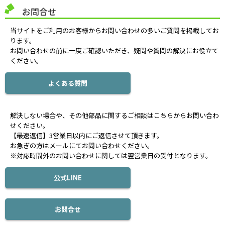
お問合せ
当サイトをご利用のお客様からお問い合わせの多いご質問を掲載してお
ります。
お問い合わせの前に一度ご確認いただき、疑問や質問の解決にお役立て
ください。
よくある質問
解決しない場合や、その他部品に関するご相談はこちらからお問い合わ
せください。
【最速返信】3営業日以内にご返信させて頂きます。
お急ぎの方はメールにてお問い合わせください。
※対応時間外のお問い合わせに関しては翌営業日の受付となります。
公式LINE
お問合せ