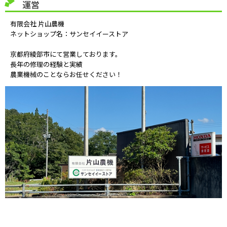
運営
有限会社 片山農機
ネットショップ名：サンセイイーストア
京都府綾部市にて営業しております。
長年の修理の経験と実績
農業機械のことならお任せください！