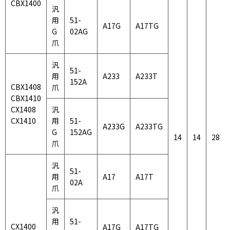
CBX1400
汎
用
51-
A17G
A17TG
G
02AG
爪
汎
51-
用
A233
A233T
152A
CBX1408
爪
CBX1410
CX1408
汎
CX1410
用
51-
A233G
A233TG
G
152AG
14
14
28
爪
汎
51-
用
A17
A17T
02A
爪
汎
用
51-
CX1400
A17G
A17TG