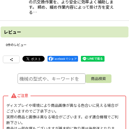
の爪交換作業を、より安全に効率よく補助しま
す。 締め、緩め作業内容によって掛け方を変え
る…
レビュー
0
件のレビュー
Facebookでシェア
ご注意
ディスプレイや環境により商品画像が異なる色合いに見える場合が
ございますのでご了承下さい。
実際の商品と画像は異なる場合がございます。必ず適合機種でご判
断下さい。
商品は一部在庫もございますが基本的に取り寄せ後発送となりま