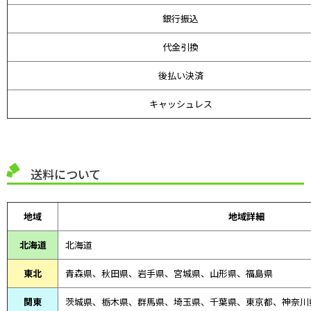
銀行振込
代金引換
後払い決済
キャッシュレス
送料について
地域
地域詳細
北海道
北海道
東北
青森県、
秋田県、
岩手県、宮城県、山形県、福島県
関東
茨城県、栃木県、群馬県、埼玉県、千葉県、東京都、神奈川