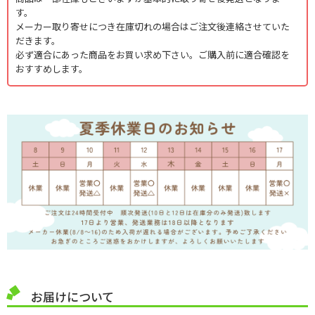
す。
メーカー取り寄せにつき在庫切れの場合はご注文後連絡させていた
だきます。
必ず適合にあった商品をお買い求め下さい。ご購入前に適合確認を
おすすめします。
お届けについて