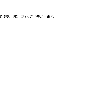
業能率、選別にも大きく差が出ます。