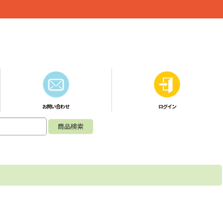
お問い合わせ
ログイン