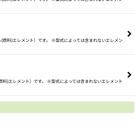
(燃料)エレメント）です。 ※型式によっては含まれないエレメン
燃料)エレメント）です。 ※型式によっては含まれないエレメント