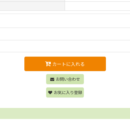
カートに入れる
お問い合わせ
お気に入り登録