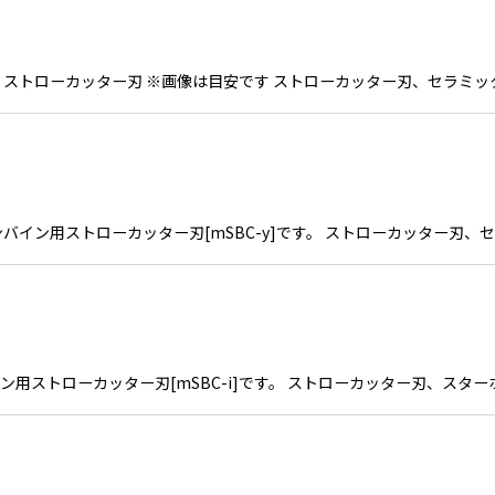
一覧 ストローカッター刃 ※画像は目安です ストローカッター刃、セラミ
コンバイン用ストローカッター刃[mSBC-y]です。 ストローカッター刃
バイン用ストローカッター刃[mSBC-i]です。 ストローカッター刃、ス