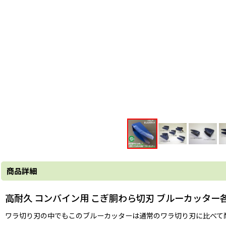
商品詳細
高耐久 コンバイン用 こぎ胴わら切刃 ブルーカッター
ワラ切り刃の中でもこのブルーカッターは通常のワラ切り刃に比べて