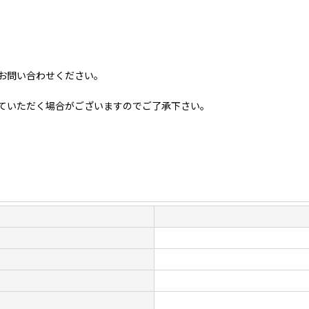
お問い合わせください。
ていただく場合がございますのでご了承下さい。