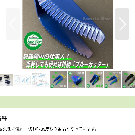
各種
耐久性に優れ、切れ味長持ちの製品となっています。