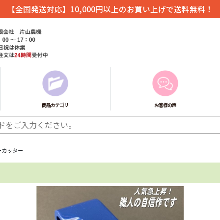
【全国発送対応】10,000円以上のお買い上げで送料無料！
商品カテゴリ
お客様の声
ーカッター