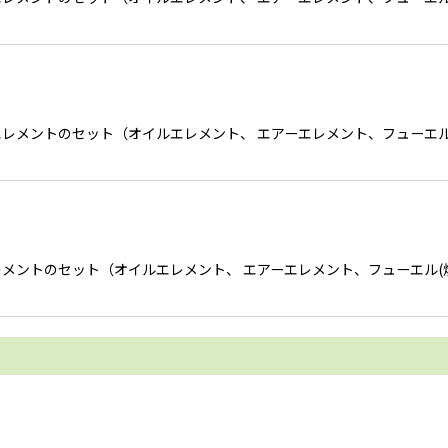
エレメントのセット（オイルエレメント、 エアーエレメント、フューエル
レメントのセット（オイルエレメント、 エアーエレメント、フューエル(