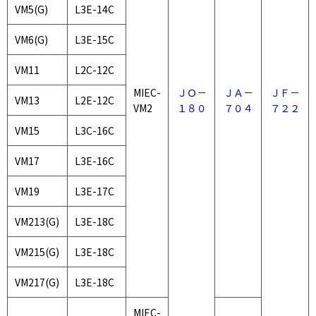
VM5(G)
L3E-14C
VM6(G)
L3E-15C
VM11
L2C-12C
MIEC-
ＪＯ－
ＪＡ－
ＪＦ－
VM13
L2E-12C
VM2
１８０
７０４
７２２
VM15
L3C-16C
VM17
L3E-16C
VM19
L3E-17C
VM213(G)
L3E-18C
VM215(G)
L3E-18C
VM217(G)
L3E-18C
MIEC-