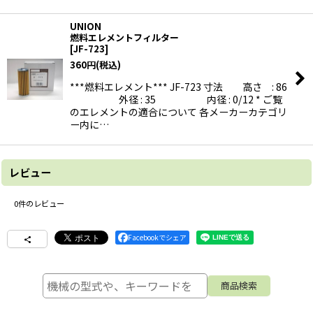
UNION
燃料エレメントフィルター
[
JF-723
]
360
円
(税込)
***燃料エレメント*** JF-723 寸法 高さ : 86
外径 : 35 内径 : 0/12 * ご覧
のエレメントの適合について 各メーカーカテゴリ
ー内に…
レビュー
0
件のレビュー
Facebookでシェア