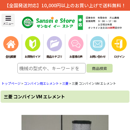
【全国発送対応】10,000円以上のお買い上げで送料無料！
メニュー
会社概要
お買物ガイド
商品カテゴリ
お客様の声
お問い合わせ
ログイン
トップページ
>
コンバイン用エレメント
>
三菱
>
三菱 コンバイン VM エレメント
三菱 コンバイン VM エレメント