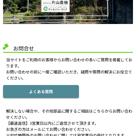
お問合せ
当サイトをご利用のお客様からお問い合わせの多いご質問を掲載してお
ります。
お問い合わせの前に一度ご確認いただき、疑問や質問の解決にお役立て
ください。
よくある質問
解決しない場合や、その他部品に関するご相談はこちらからお問い合わ
せください。
【最速返信】3営業日以内にご返信させて頂きます。
お急ぎの方はメールにてお問い合わせください。
※対応時間外のお問い合わせに関しては翌営業日の受付となります。