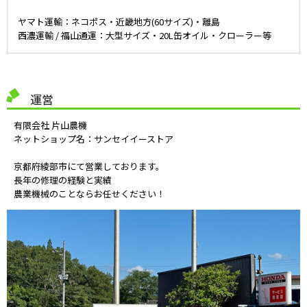
ヤマト運輸：ネコポス・近畿地方(60サイズ)・離島
西濃運輸 / 福山通運：大型サイズ・20L缶オイル・クローラー等
運営
有限会社 片山農機
ネットショップ名：サンセイイーストア
京都府綾部市にて営業しております。
長年の修理の経験と実績
農業機械のことならお任せください！