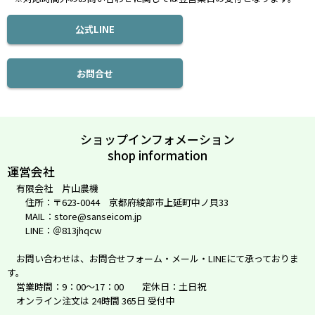
公式LINE
お問合せ
ショップインフォメーション
shop information
運営会社
有限会社 片山農機
住所：〒623-0044 京都府綾部市上延町中ノ貝33
MAIL：store@sanseicom.jp
LINE：＠813jhqcw
お問い合わせは、お問合せフォーム・メール・LINEにて承っておりま
す。
営業時間：9：00～17：00 定休日：土日祝
オンライン注文は 24時間 365日 受付中