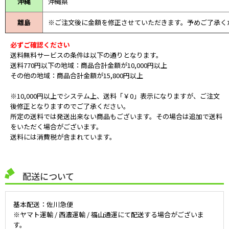
沖縄
沖縄県
離島
※ご注文後に金額を修正させていただきます。予めご了承く
必ずご確認ください
送料無料サービスの条件は以下の通りとなります。
送料770円以下の地域：商品合計金額が10,000円以上
その他の地域：商品合計金額が15,800円以上
※10,000円以上でシステム上、送料「￥0」表示になりますが、ご注文
後修正となりますのでご了承ください。
所定の送料では発送出来ない商品もございます。その場合は追加で送料
をいただく場合がございます。
送料には消費税が含まれています。
配送について
基本配送：佐川急便
※ヤマト運輸 / 西濃運輸 / 福山通運にて配送する場合がございま
す。