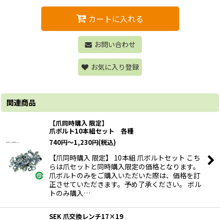
カートに入れる
お問い合わせ
お気に入り登録
関連商品
【爪同時購入 限定】
爪ボルト10本組セット 各種
740
円
～1,230
円
(税込)
【爪同時購入 限定】 10本組 爪ボルトセット こち
らは爪セットと同時購入限定の価格となります。
爪ボルトのみをご購入いただいた際は、価格を訂
正させていただきます。予め了承ください。 ボル
トのみ購入…
SEK 爪交換レンチ17×19