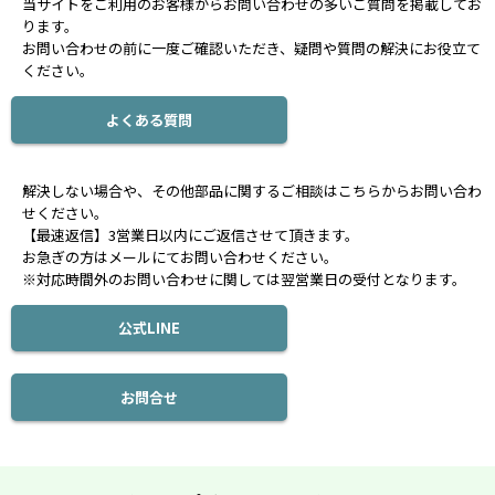
当サイトをご利用のお客様からお問い合わせの多いご質問を掲載してお
ります。
お問い合わせの前に一度ご確認いただき、疑問や質問の解決にお役立て
ください。
よくある質問
解決しない場合や、その他部品に関するご相談はこちらからお問い合わ
せください。
【最速返信】3営業日以内にご返信させて頂きます。
お急ぎの方はメールにてお問い合わせください。
※対応時間外のお問い合わせに関しては翌営業日の受付となります。
公式LINE
お問合せ