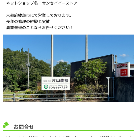
ネットショップ名：サンセイイーストア
京都府綾部市にて営業しております。
長年の修理の経験と実績
農業機械のことならお任せください！
お問合せ