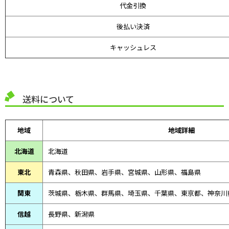
代金引換
後払い決済
キャッシュレス
送料について
地域
地域詳細
北海道
北海道
東北
青森県、
秋田県、
岩手県、宮城県、山形県、福島県
関東
茨城県、栃木県、群馬県、埼玉県、千葉県、東京都、神奈川
信越
長野県、新潟県