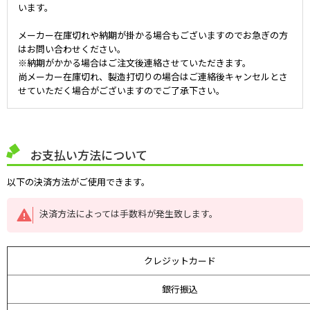
います。
メーカー在庫切れや納期が掛かる場合もございますのでお急ぎの方
はお問い合わせください。
※納期がかかる場合はご注文後連絡させていただきます。
尚メーカー在庫切れ、製造打切りの場合はご連絡後キャンセルとさ
せていただく場合がございますのでご了承下さい。
お支払い方法について
以下の決済方法がご使用できます。
決済方法によっては手数料が発生致します。
クレジットカード
銀行振込