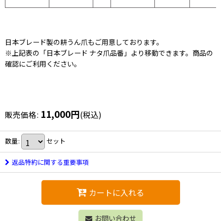
日本ブレード製の耕うん爪もご用意しております。
※上記表の「日本ブレード ナタ爪品番」より移動できます。商品の
確認にご利用ください。
11,000
円
販売価格
:
(税込)
数量
:
セット
返品特約に関する重要事項
カートに入れる
お問い合わせ