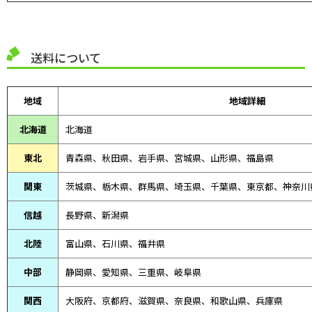
送料について
地域
地域詳細
北海道
北海道
東北
青森県、
秋田県、
岩手県、宮城県、山形県、福島県
関東
茨城県、栃木県、群馬県、埼玉県、千葉県、東京都、神奈川
信越
長野県、新潟県
北陸
富山県、
石川県、
福井県
中部
静岡県、
愛知県、
三重県、
岐阜県
関西
大阪府、京都府、滋賀県、奈良県、和歌山県、兵庫県