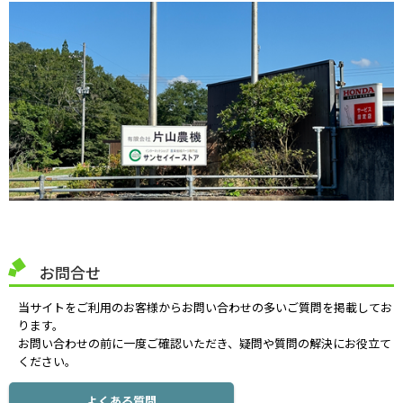
お問合せ
当サイトをご利用のお客様からお問い合わせの多いご質問を掲載してお
ります。
お問い合わせの前に一度ご確認いただき、疑問や質問の解決にお役立て
ください。
よくある質問