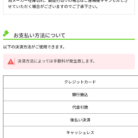
尚メーカー在庫切れ、製造打切りの場合はご連絡後キャンセルとさ
せていただく場合がございますのでご了承下さい。
お支払い方法について
以下の決済方法がご使用できます。
決済方法によっては手数料が発生致します。
クレジットカード
銀行振込
代金引換
後払い決済
キャッシュレス