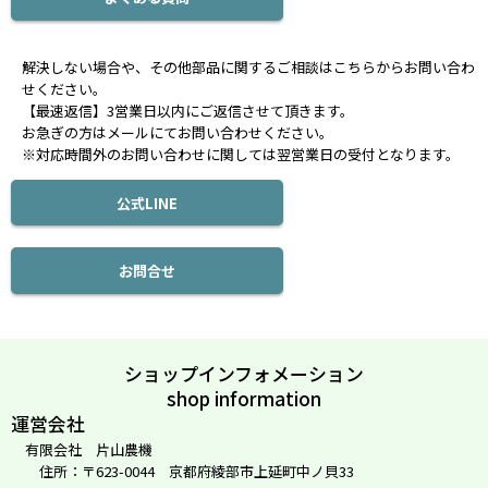
解決しない場合や、その他部品に関するご相談はこちらからお問い合わ
せください。
【最速返信】3営業日以内にご返信させて頂きます。
お急ぎの方はメールにてお問い合わせください。
※対応時間外のお問い合わせに関しては翌営業日の受付となります。
公式LINE
お問合せ
ショップインフォメーション
shop information
運営会社
有限会社 片山農機
住所：〒623-0044 京都府綾部市上延町中ノ貝33