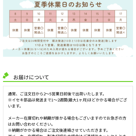
お届けについて
通常、ご注文日から2～5営業日前後で出荷いたします。
※イセキ部品は発送まで1～2週間(最大1ヶ月)ほどかかる場合がござ
います。
メーカー在庫切れや納期が掛かる場合もございますのでお急ぎの方
はお問い合わせください。
※納期がかかる場合はご注文後連絡させていただきます。