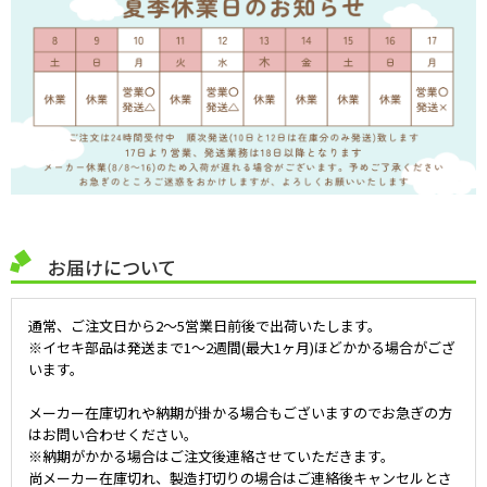
お届けについて
通常、ご注文日から2～5営業日前後で出荷いたします。
※イセキ部品は発送まで1～2週間(最大1ヶ月)ほどかかる場合がござ
います。
メーカー在庫切れや納期が掛かる場合もございますのでお急ぎの方
はお問い合わせください。
※納期がかかる場合はご注文後連絡させていただきます。
尚メーカー在庫切れ、製造打切りの場合はご連絡後キャンセルとさ