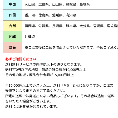
中国
岡山県、広島県、山口県、鳥取県、島根県
四国
香川県、徳島県、愛媛県、高知県
九州
福岡県、佐賀県、長崎県、熊本県、大分県、宮崎県、鹿児島
沖縄
沖縄県
離島
※ご注文後に金額を修正させていただきます。予めご了承く
必ずご確認ください
送料無料サービスの条件は以下の通りとなります。
送料770円以下の地域：商品合計金額が10,000円以上
その他の地域：商品合計金額が15,800円以上
※10,000円以上でシステム上、送料「￥0」表示になりますが、ご注文
後修正となりますのでご了承ください。
所定の送料では発送出来ない商品もございます。その場合は追加で送料
をいただく場合がございます。
送料には消費税が含まれています。