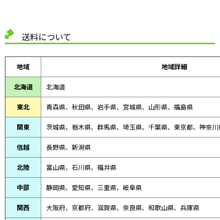
送料について
地域
地域詳細
北海道
北海道
東北
青森県、
秋田県、
岩手県、宮城県、山形県、福島県
関東
茨城県、栃木県、群馬県、埼玉県、千葉県、東京都、神奈川
信越
長野県、新潟県
北陸
富山県、
石川県、
福井県
中部
静岡県、
愛知県、
三重県、
岐阜県
関西
大阪府、京都府、滋賀県、奈良県、和歌山県、兵庫県