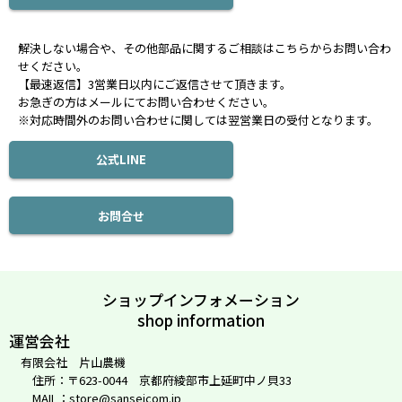
解決しない場合や、その他部品に関するご相談はこちらからお問い合わ
せください。
【最速返信】3営業日以内にご返信させて頂きます。
お急ぎの方はメールにてお問い合わせください。
※対応時間外のお問い合わせに関しては翌営業日の受付となります。
公式LINE
お問合せ
ショップインフォメーション
shop information
運営会社
有限会社 片山農機
住所：〒623-0044 京都府綾部市上延町中ノ貝33
MAIL：store@sanseicom.jp