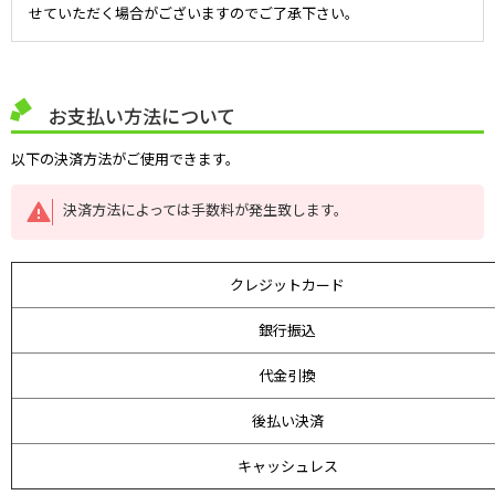
せていただく場合がございますのでご了承下さい。
お支払い方法について
以下の決済方法がご使用できます。
決済方法によっては手数料が発生致します。
クレジットカード
銀行振込
代金引換
後払い決済
キャッシュレス