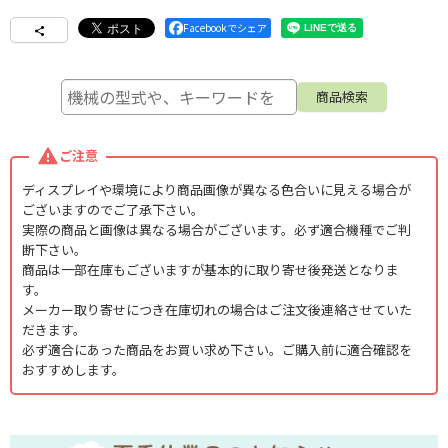
Facebookでシェア
ご注意
ディスプレイや環境により商品画像が異なる色合いに見える場合が
ございますのでご了承下さい。
実際の商品と画像は異なる場合がございます。必ず適合機種でご判
断下さい。
商品は一部在庫もございますが基本的に取り寄せ後発送となりま
す。
メーカー取り寄せにつき在庫切れの場合はご注文後連絡させていた
だきます。
必ず適合にあった商品をお買い求め下さい。ご購入前に適合確認を
おすすめします。