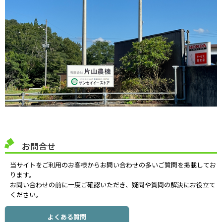
お問合せ
当サイトをご利用のお客様からお問い合わせの多いご質問を掲載してお
ります。
お問い合わせの前に一度ご確認いただき、疑問や質問の解決にお役立て
ください。
よくある質問