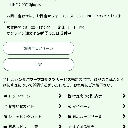
LINE：＠813jhqcw
お問い合わせは、お問合せフォーム・メール・LINEにて承っておりま
す。
営業時間：9：00～17：00 定休日：土日祝
オンライン注文は 24時間 365日 受付中
お問合せフォーム
LINE
当社は
ホンダパワープロダクツ サービス指定店
です。商品のご購入なら
びに修理について質問等ございましたら、お気軽にご連絡下さい。
トップページ
特定商取引法表示
お買い物ガイド
マイページ
ショッピングカート
商品カテゴリ一覧
商品レビュー一覧
よくある質問