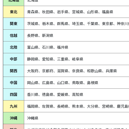
東北
青森県、
秋田県、
岩手県、宮城県、山形県、福島県
関東
茨城県、栃木県、群馬県、埼玉県、千葉県、東京都、神奈川
信越
長野県、新潟県
北陸
富山県、
石川県、
福井県
中部
静岡県、
愛知県、
三重県、
岐阜県
関西
大阪府、京都府、滋賀県、奈良県、和歌山県、兵庫県
中国
岡山県、広島県、山口県、鳥取県、島根県
四国
香川県、徳島県、愛媛県、高知県
九州
福岡県、佐賀県、長崎県、熊本県、大分県、宮崎県、鹿児島
沖縄
沖縄県