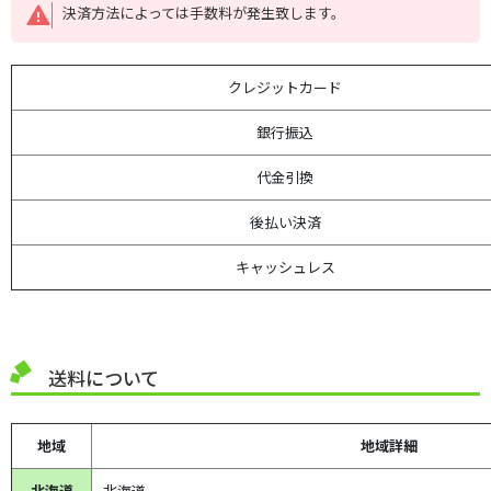
決済方法によっては手数料が発生致します。
クレジットカード
銀行振込
代金引換
後払い決済
キャッシュレス
送料について
地域
地域詳細
北海道
北海道