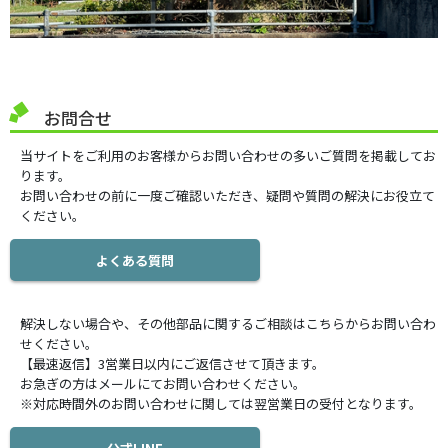
お問合せ
当サイトをご利用のお客様からお問い合わせの多いご質問を掲載してお
ります。
お問い合わせの前に一度ご確認いただき、疑問や質問の解決にお役立て
ください。
よくある質問
解決しない場合や、その他部品に関するご相談はこちらからお問い合わ
せください。
【最速返信】3営業日以内にご返信させて頂きます。
お急ぎの方はメールにてお問い合わせください。
※対応時間外のお問い合わせに関しては翌営業日の受付となります。