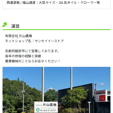
西濃運輸 / 福山通運：大型サイズ・20L缶オイル・クローラー等
運営
有限会社 片山農機
ネットショップ名：サンセイイーストア
京都府綾部市にて営業しております。
長年の修理の経験と実績
農業機械のことならお任せください！