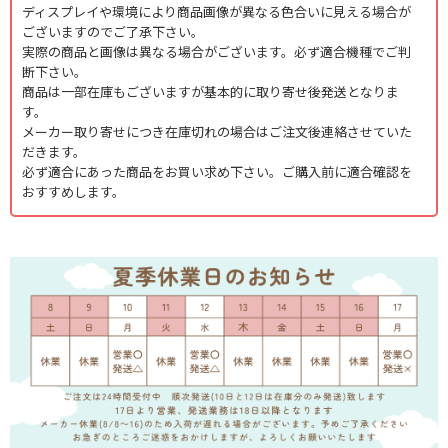
ディスプレイや環境により商品画像が異なる色合いに見える場合が
ございますのでご了承下さい。
実際の商品と画像は異なる場合がございます。必ず適合機種でご判
断下さい。
商品は一部在庫もございますが基本的に取り寄せ後発送となりま
す。
メーカー取り寄せにつき在庫切れの場合はご注文後連絡させていた
だきます。
必ず適合にあった商品をお買い求め下さい。ご購入前に適合確認を
おすすめします。