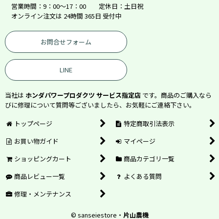
営業時間：9：00～17：00 定休日：土日祝
オンライン注文は 24時間 365日 受付中
お問合せフォーム
LINE
当社は
ホンダパワープロダクツ サービス指定店
です。商品のご購入なら
びに修理について質問等ございましたら、お気軽にご連絡下さい。
トップページ
特定商取引法表示
お買い物ガイド
マイページ
ショッピングカート
商品カテゴリ一覧
商品レビュー一覧
よくある質問
修理・メンテナンス
© sanseiestore・
片山農機