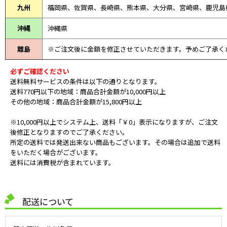
九州
福岡県、佐賀県、長崎県、熊本県、大分県、宮崎県、鹿児島
沖縄
沖縄県
離島
※ご注文後に金額を修正させていただきます。予めご了承く
必ずご確認ください
送料無料サービスの条件は以下の通りとなります。
送料770円以下の地域：商品合計金額が10,000円以上
その他の地域：商品合計金額が15,800円以上
※10,000円以上でシステム上、送料「￥0」表示になりますが、ご注文
後修正となりますのでご了承ください。
所定の送料では発送出来ない商品もございます。その場合は追加で送料
をいただく場合がございます。
送料には消費税が含まれています。
配送について