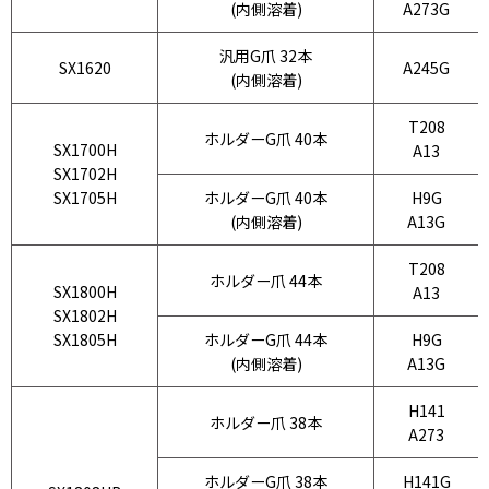
(内側溶着)
A273G
汎用G爪 32本
SX1620
A245G
(内側溶着)
T208
ホルダーG爪 40本
SX1700H
A13
SX1702H
SX1705H
ホルダーG爪 40本
H9G
(内側溶着)
A13G
T208
ホルダー爪 44本
SX1800H
A13
SX1802H
SX1805H
ホルダーG爪 44本
H9G
(内側溶着)
A13G
H141
ホルダー爪 38本
A273
ホルダーG爪 38本
H141G