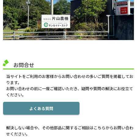
お問合せ
当サイトをご利用のお客様からお問い合わせの多いご質問を掲載してお
ります。
お問い合わせの前に一度ご確認いただき、疑問や質問の解決にお役立て
ください。
よくある質問
解決しない場合や、その他部品に関するご相談はこちらからお問い合わ
せください。