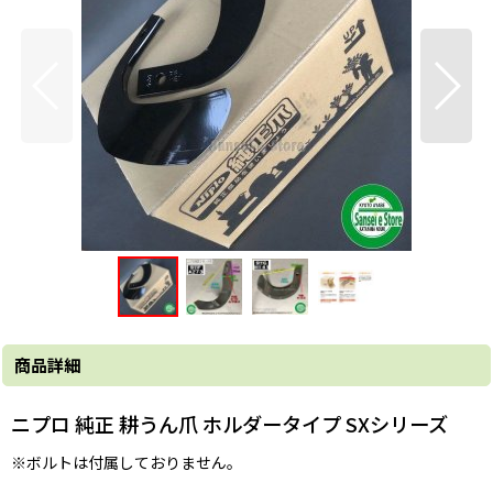
商品詳細
ニプロ 純正 耕うん爪 ホルダータイプ SXシリーズ
※ボルトは付属しておりません。