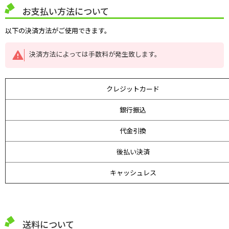
お支払い方法について
以下の決済方法がご使用できます。
決済方法によっては手数料が発生致します。
クレジットカード
銀行振込
代金引換
後払い決済
キャッシュレス
送料について