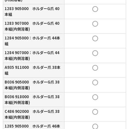
1283 905000 ホルダーG爪 40
本組
1283 907000 ホルダーG爪 40
本組(内側溶着)
1284 905000：ホルダー爪 44本
組
1284 907000：ホルダーG爪 44
本組(内側溶着)
A935 911000 ホルダー爪 38本
組
B036 905000 ホルダーG爪 38
本組(内側溶着)
B036 918000 ホルダーG爪 38
本組(外側溶着)
C486 902000 ホルダーG爪 38
本組(内側溶着)
1285 905000 ホルダー爪 46本