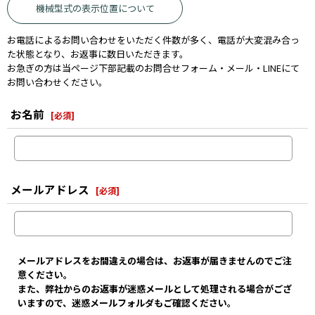
機械型式の表示位置について
お電話によるお問い合わせをいただく件数が多く、電話が大変混み合っ
た状態となり、お返事に数日いただきます。
お急ぎの方は当ページ下部記載のお問合せフォーム・メール・LINEにて
お問い合わせください。
お名前
[
必須
]
メールアドレス
[
必須
]
メールアドレスをお間違えの場合は、お返事が届きませんのでご注
意ください。
また、弊社からのお返事が迷惑メールとして処理される場合がござ
いますので、迷惑メールフォルダもご確認ください。