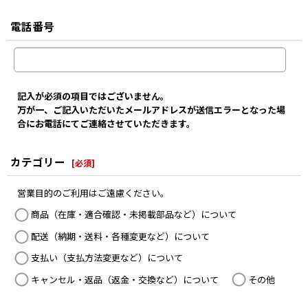
電話番号
記入が必須の項目ではございません。
万が一、ご記入いただいたメールアドレスが送信エラーとなった場
合にお電話にてご連絡させていただきます。
カテゴリー
[
必須
]
営業目的のご利用はご遠慮ください。
商品（在庫・適合確認・未掲載部品など）について
配送（納期・送料・各種変更など）について
支払い（支払方法変更など）について
キャンセル・返品（返金・交換など）について
その他