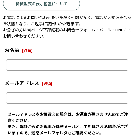
機械型式の表示位置について
お電話によるお問い合わせをいただく件数が多く、電話が大変混み合っ
た状態となり、お返事に数日いただきます。
お急ぎの方は当ページ下部記載のお問合せフォーム・メール・LINEにて
お問い合わせください。
お名前
[
必須
]
メールアドレス
[
必須
]
メールアドレスをお間違えの場合は、お返事が届きませんのでご注
意ください。
また、弊社からのお返事が迷惑メールとして処理される場合がござ
いますので、迷惑メールフォルダもご確認ください。