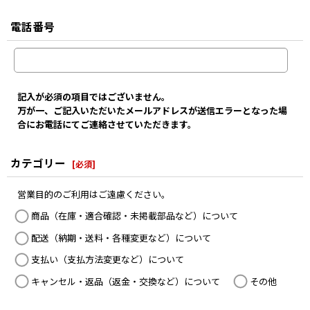
電話番号
記入が必須の項目ではございません。
万が一、ご記入いただいたメールアドレスが送信エラーとなった場
合にお電話にてご連絡させていただきます。
カテゴリー
[
必須
]
営業目的のご利用はご遠慮ください。
商品（在庫・適合確認・未掲載部品など）について
配送（納期・送料・各種変更など）について
支払い（支払方法変更など）について
キャンセル・返品（返金・交換など）について
その他