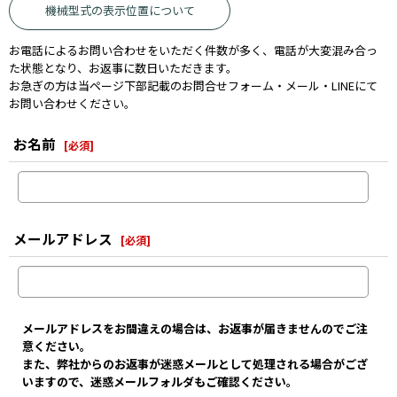
機械型式の表示位置について
お電話によるお問い合わせをいただく件数が多く、電話が大変混み合っ
た状態となり、お返事に数日いただきます。
お急ぎの方は当ページ下部記載のお問合せフォーム・メール・LINEにて
お問い合わせください。
お名前
[
必須
]
メールアドレス
[
必須
]
メールアドレスをお間違えの場合は、お返事が届きませんのでご注
意ください。
また、弊社からのお返事が迷惑メールとして処理される場合がござ
いますので、迷惑メールフォルダもご確認ください。