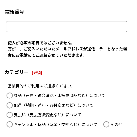
電話番号
記入が必須の項目ではございません。
万が一、ご記入いただいたメールアドレスが送信エラーとなった場
合にお電話にてご連絡させていただきます。
カテゴリー
[
必須
]
営業目的のご利用はご遠慮ください。
商品（在庫・適合確認・未掲載部品など）について
配送（納期・送料・各種変更など）について
支払い（支払方法変更など）について
キャンセル・返品（返金・交換など）について
その他