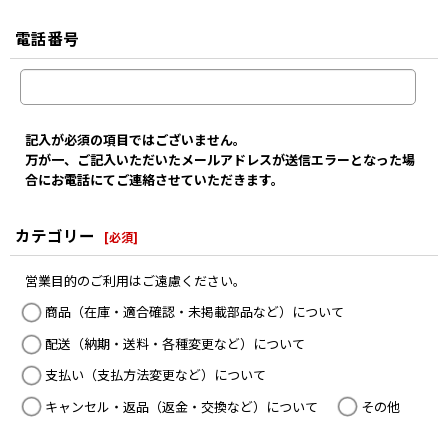
電話番号
記入が必須の項目ではございません。
万が一、ご記入いただいたメールアドレスが送信エラーとなった場
合にお電話にてご連絡させていただきます。
カテゴリー
[
必須
]
営業目的のご利用はご遠慮ください。
商品（在庫・適合確認・未掲載部品など）について
配送（納期・送料・各種変更など）について
支払い（支払方法変更など）について
キャンセル・返品（返金・交換など）について
その他