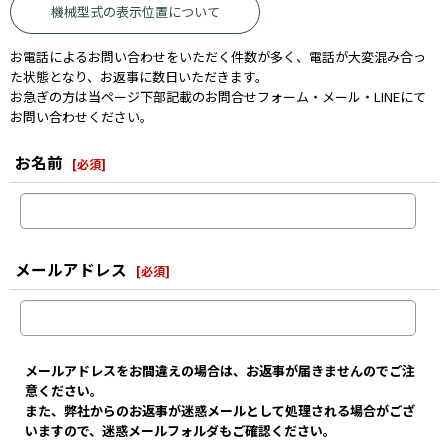
機械型式の表示位置について
お電話によるお問い合わせをいただく件数が多く、電話が大変混み合っ
た状態となり、お返事に数日いただきます。
お急ぎの方は当ページ下部記載のお問合せフォーム・メール・LINEにて
お問い合わせください。
お名前
[
必須
]
メールアドレス
[
必須
]
メールアドレスをお間違えの場合は、お返事が届きませんのでご注
意ください。
また、弊社からのお返事が迷惑メールとして処理される場合がござ
いますので、迷惑メールフォルダもご確認ください。